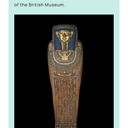
of the British Museum.