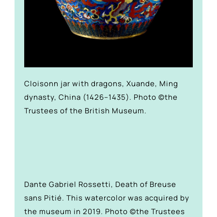
Cloisonn jar with dragons, Xuande, Ming
dynasty, China (1426–1435). Photo ©the
Trustees of the British Museum.
Dante Gabriel Rossetti, Death of Breuse
sans Pitié. This watercolor was acquired by
the museum in 2019. Photo ©the Trustees