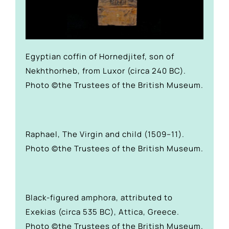
Egyptian coffin of Hornedjitef, son of
Nekhthorheb, from Luxor (circa 240 BC).
Photo ©the Trustees of the British Museum.
Raphael, The Virgin and child (1509–11).
Photo ©the Trustees of the British Museum.
Black-figured amphora, attributed to
Exekias (circa 535 BC), Attica, Greece.
Photo ©the Trustees of the British Museum.