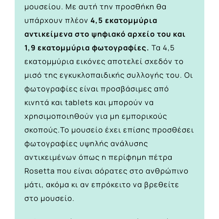
μουσείου. Με αυτή την προσθήκη θα
υπάρχουν πλέον
4,5 εκατομμύρια
αντικείμενα στο ψηφιακό αρχείο του και
1,9 εκατομμύρια φωτογραφίες.
Τα 4,5
εκατομμύρια εικόνες αποτελεί σχεδόν το
μισό της εγκυκλοπαιδικής συλλογής του. Οι
φωτογραφίες είναι προσβάσιμες από
κινητά και tablets και μπορούν να
χρησιμοποιηθούν για μη εμπορικούς
σκοπούς.
Το μουσείο έχει επίσης προσθέσει
φωτογραφίες υψηλής ανάλυσης
αντικειμένων όπως η περίφημη πέτρα
Rosetta που είναι αόρατες στο ανθρώπινο
μάτι, ακόμα κι αν επρόκειτο να βρεθείτε
στο μουσείο.