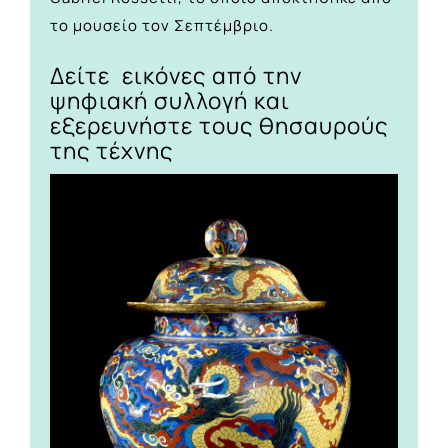
το μουσείο τον Σεπτέμβριο.
Δείτε
εικόνες από την
ψηφιακή συλλογή
και
εξερευνήστε τους θησαυρούς
της τέχνης