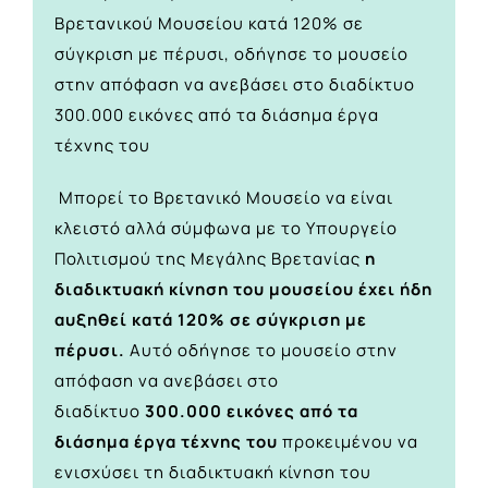
Βρετανικού Μουσείου κατά 120% σε
σύγκριση με πέρυσι, οδήγησε το μουσείο
στην απόφαση να ανεβάσει στο διαδίκτυο
300.000 εικόνες από τα διάσημα έργα
τέχνης του
Μπορεί το Βρετανικό Μουσείο να είναι
κλειστό αλλά σύμφωνα με το Υπουργείο
Πολιτισμού της Μεγάλης Βρετανίας
η
διαδικτυακή κίνηση του μουσείου έχει ήδη
αυξηθεί κατά 120% σε σύγκριση με
πέρυσι.
Αυτό οδήγησε το μουσείο στην
απόφαση να ανεβάσει στο
διαδίκτυο
300.000 εικόνες από τα
διάσημα έργα τέχνης του
προκειμένου να
ενισχύσει τη διαδικτυακή κίνηση του