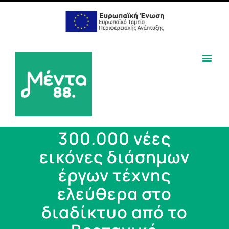
300.000 νέες
εικόνες διάσημων
έργων τέχνης
ελεύθερα στο
διαδίκτυο από το