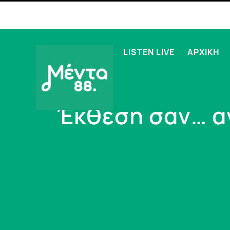
LISTEN LIVE
ΑΡΧΙΚΗ
Έκθεση σαν… α