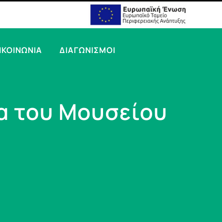
ΙΚΟΙΝΩΝΙΑ
ΔΙΑΓΩΝΙΣΜΟΙ
α του Μουσείου