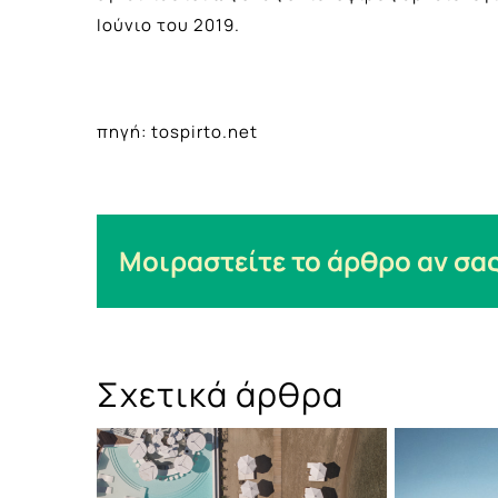
Ιούνιο του 2019.
πηγή: tospirto.net
Μοιραστείτε το άρθρο αν σας
Σχετικά άρθρα