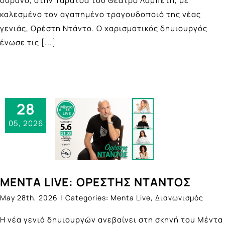
ουρανό, στην Ταράτσα του Θέατρο Λαμπέτη, με
καλεσμένο τον αγαπημένο τραγουδοποιό της νέας
γενιάς, Ορέστη Ντάντο. Ο χαρισματικός δημιουργός
ένωσε τις
[...]
28
05, 2026
ΜΕΝΤΑ LIVE: ΟΡΕΣΤΗΣ ΝΤΑΝΤΟΣ
May 28th, 2026
|
Categories:
Menta Live
,
Διαγωνισμός
Η νέα γενιά δημιουργών ανεβαίνει στη σκηνή του Μέντα