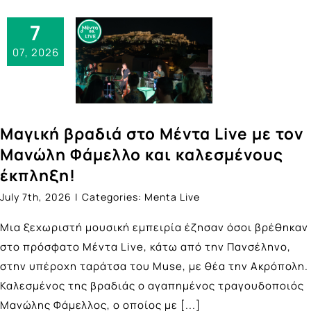
7
07, 2026
Μαγική βραδιά στο Μέντα Live με τον
Μανώλη Φάμελλο και καλεσμένους
έκπληξη!
July 7th, 2026
|
Categories:
Menta Live
Μια ξεχωριστή μουσική εμπειρία έζησαν όσοι βρέθηκαν
στο πρόσφατο Μέντα Live, κάτω από την Πανσέληνο,
στην υπέροχη ταράτσα του Muse, με θέα την Ακρόπολη.
Καλεσμένος της βραδιάς ο αγαπημένος τραγουδοποιός
Μανώλης Φάμελλος, ο οποίος με
[...]