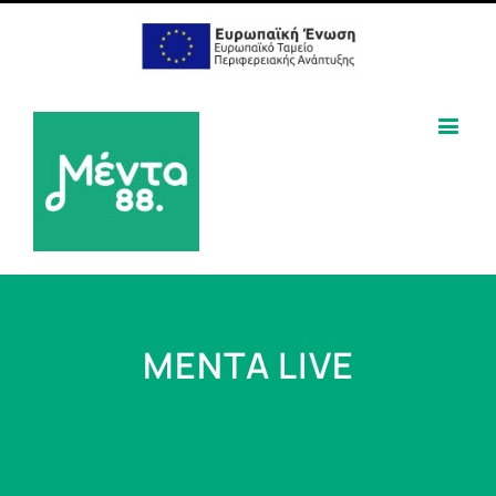
MENTA LIVE