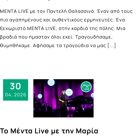
ΜΕΝΤΑ LIVE με τον Παντελή Θαλασσινό. Έναν από τους
πιο αγαπημένους και αυθεντικούς ερμηνευτές. Ένα
ξεχωριστό ΜΕΝΤΑ LIVE, στην καρδιά της πόλης. Μια
βραδιά που ήμασταν όλοι εκεί. Τραγουδήσαμε,
θυμηθήκαμε. Αφήσαμε τα τραγούδια να μας
[...]
30
04, 2026
Το Μέντα Live με την Μαρία