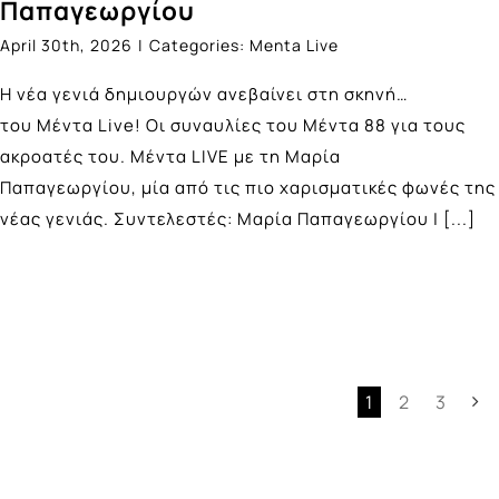
Παπαγεωργίου
April 30th, 2026
|
Categories:
Menta Live
Η νέα γενιά δημιουργών ανεβαίνει στη σκηνή…
του Μέντα Live! Οι συναυλίες του Μέντα 88 για τους
ακροατές του. Mέντα LIVE με τη Μαρία
Παπαγεωργίου, μία από τις πιο χαρισματικές φωνές της
νέας γενιάς. Συντελεστές: Μαρία Παπαγεωργίου |
[...]
1
2
3