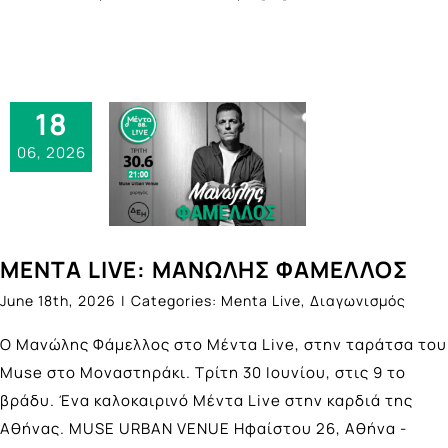
18
06, 2026
ΜΕΝΤΑ LIVE: ΜΑΝΩΛΗΣ ΦΑΜΕΛΛΟΣ
June 18th, 2026
|
Categories:
Menta Live
,
Διαγωνισμός
Ο Μανώλης Φάμελλος στο Μέντα Live, στην ταράτσα του
Muse στο Μοναστηράκι. Τρίτη 30 Ιουνίου, στις 9 το
βράδυ. Ένα καλοκαιρινό Μέντα Live στην καρδιά της
Αθήνας. ΜUSE URBAN VENUE Ηφαίστου 26, Αθήνα -