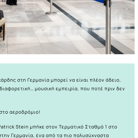
ρδης στη Γερμανία μπορεί να είναι πλέον άδειο,
διαφορετική… μουσική εμπειρία, που ποτέ πριν δεν
 στο αεροδρόμιο!
atrick Stein μπήκε στον Τερματικό Σταθμό 1 στο
την Γερμανία, ένα από τα πιο πολυσύχναστα