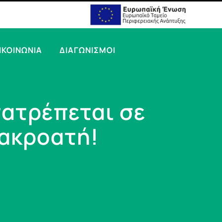
ΙΚΟΙΝΩΝΙΑ
ΔΙΑΓΩΝΙΣΜΟΙ
τατρέπεται σε
 ακροατή!