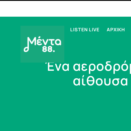
LISTEN LIVE
ΑΡΧΙΚΗ
Ένα αεροδρόμ
αίθουσα 