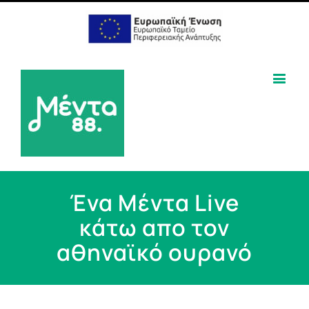
Ένα Μέντα Live
κάτω απο τον
αθηναϊκό ουρανό