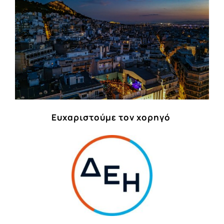
Ευχαριστούμε τον χορηγό