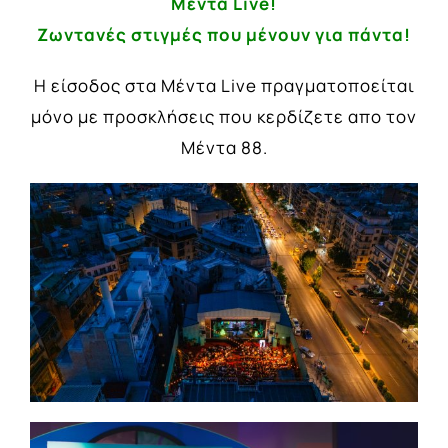
Μέντα Live!
Ζωντανές στιγμές που μένουν για πάντα!
Η είσοδος στα Μέντα Live πραγματοποείται
μόνο με προσκλήσεις που κερδίζετε απο τον
Μέντα 88.