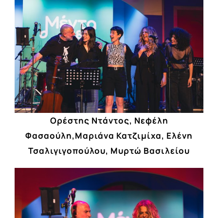
Ορέστης Ντάντος, Νεφέλη
Φασαούλη,Μαριάνα Κατζιμίχα, Ελένη
Τσαλιγιγοπούλου, Μυρτώ Βασιλείου