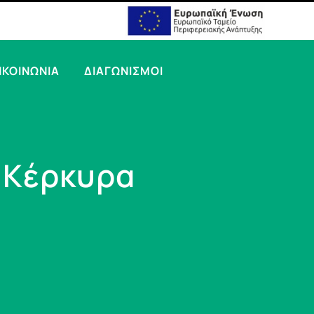
ΙΚΟΙΝΩΝΙΑ
ΔΙΑΓΩΝΙΣΜΟΙ
 Κέρκυρα