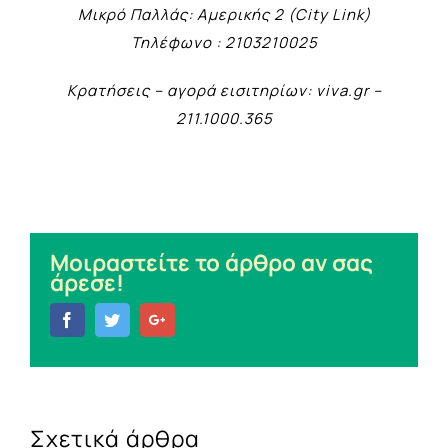
Μικρό Παλλάς: Αμερικής 2 (City Link)
Τηλέφωνο : 2103210025
Κρατήσεις – αγορά εισιτηρίων: viva.gr –
211.1000.365
Μοιραστείτε το άρθρο αν σας
άρεσε!
Facebook
Twitter
Google+
Σχετικά άρθρα