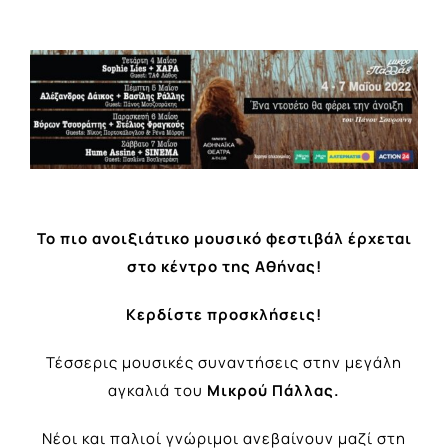
View
Larger
Image
Το πιο ανοιξιάτικο μουσικό φεστιβάλ έρχεται
στο κέντρο της Αθήνας!
Κερδίστε προσκλήσεις!
Τέσσερις μουσικές συναντήσεις στην μεγάλη
αγκαλιά του
Μικρού Πάλλας.
Νέοι και παλιοί γνώριμοι ανεβαίνουν μαζί στη