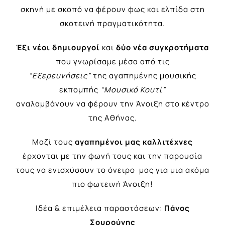
σκηνή με σκοπό να φέρουν φως και ελπίδα στη
σκοτεινή πραγματικότητα.
Έξι νέοι δημιουργοί
και
δύο νέα συγκροτήματα
που γνωρίσαμε μέσα από τις
“Εξερευνήσεις”
της αγαπημένης μουσικής
εκπομπής
“Μουσικό Κουτί”
αναλαμβάνουν να φέρουν την Άνοιξη στο κέντρο
της Αθήνας.
Μαζί τους
αγαπημένοι μας καλλιτέχνες
έρχονται με την φωνή τους και την παρουσία
τους να ενισχύσουν το όνειρο μας για μια ακόμα
πιο φωτεινή Άνοιξη!
Ιδέα & επιμέλεια παραστάσεων:
Πάνος
Σουρούνης