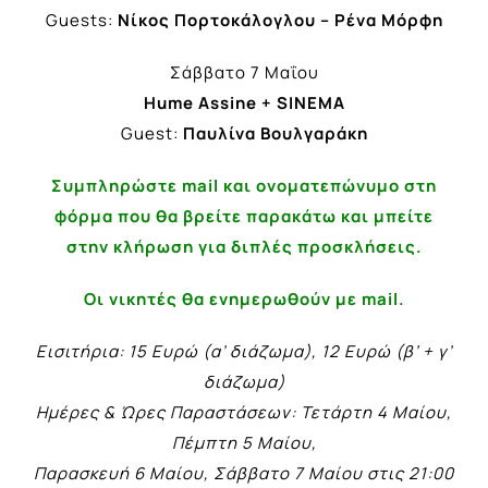
Guests:
Νίκος Πορτοκάλογλου – Ρένα Μόρφη
Σάββατο 7 Μαΐου
Hume Assine + SINEMA
Guest:
Παυλίνα Βουλγαράκη
Συμπληρώστε mail και ονοματεπώνυμο στη
φόρμα που θα βρείτε παρακάτω και μπείτε
στην κλήρωση για διπλές προσκλήσεις.
Οι νικητές θα ενημερωθούν με mail.
Εισιτήρια: 15 Ευρώ (α’ διάζωμα), 12 Ευρώ (β’ + γ’
διάζωμα)
Ημέρες & Ώρες Παραστάσεων:
Τετάρτη 4 Μαίου,
Πέμπτη 5 Μαίου,
Παρασκευή 6 Μαίου, Σάββατο 7 Μαίου στις 21:00