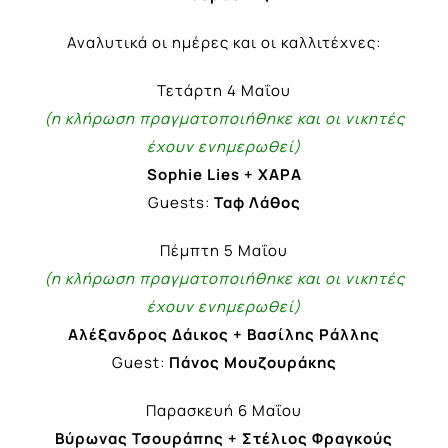
Αναλυτικά οι ημέρες και οι καλλιτέχνες:
Τετάρτη 4 Μαΐου
(η κλήρωση πραγματοποιήθηκε και οι νικητές
έχουν ενημερωθεί)
Sophie Lies + ΧΑΡΑ
Guests:
Ταφ Λάθος
Πέμπτη 5 Μαΐου
(η κλήρωση πραγματοποιήθηκε και οι νικητές
έχουν ενημερωθεί)
Αλέξανδρος Δάικος + Βασίλης Ράλλης
Guest:
Πάνος Μουζουράκης
Παρασκευή 6 Μαΐου
Βύρωνας Τσουράπης + Στέλιος Φραγκούς