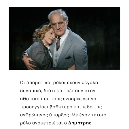
View
Larger
Image
Οι δραματικοί ρόλοι έχουν μεγάλη
δυναμική, διότι επιτρέπουν στον
ηθοποιό που τους ενσαρκώνει να
προσεγγί­σει βαθύτερα επίπεδα της
ανθρώπινης ύπαρξης. Με έναν τέτοιο
ρόλο αναμετριέται ο
Δημήτρης