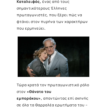
Καταλειφός,
ένας από τους
σημαντικότερους Έλληνες
πρωταγωνιστές, που ξέρει πώς να
φτάνει στον πυρήνα των χαρακτήρων
που ερμηνεύει.
Τώρα κρατά τον πρωταγωνιστικό ρόλο
στον
«Θάνατο του
εμποράκου»,
απαντώντας επί σκηνής
σε όλα τα θαρραλέα ερωτήματα του –