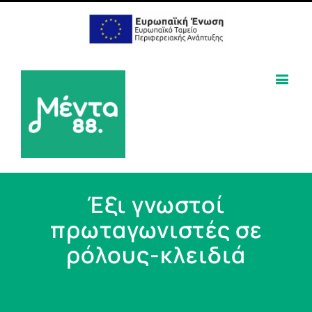
Έξι γνωστοί
πρωταγωνιστές σε
ρόλους-κλειδιά