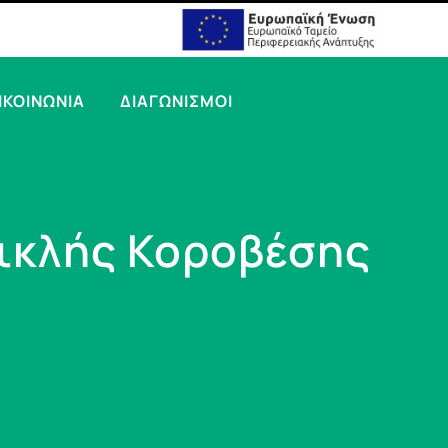
ΙΚΟΙΝΩΝΙΑ
ΔΙΑΓΩΝΙΣΜΟΙ
ικλής Κοροβέσης