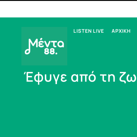
LISTEN LIVE
ΑΡΧΙΚΗ
Έφυγε από τη ζ