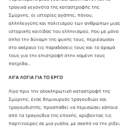
τραγικά γεγονότα της καταστροφής της
Σμύρνης, οι ιστορίες αγάπης, πόνου,
αλληλεγγύης και πολιτισμού των ανθρώπων μιας
ιστορικής κοιτίδας του ελληνισμού, που με μόνο
όπλο την δύναμη της ψυχής τους, περιέσωσαν
στο ακέραιο τις παραδόσεις τους και το όραμά
τους για την επιστροφή στην χαμένη τους
πατρίδα…
ΛΙΓΑ ΛΟΓΙΑ ΓΙΑ ΤΟ ΕΡΓΟ
Λίγο πριν την ολοκληρωτική καταστροφή της
Σμύρνης, ένας δημιουργός τραγουδιών και
τραγουδιστής, προσπαθεί να περισώσει κάποια
από τα τραγούδια της εποχής, κρύβοντας τις
παρτιτούρες σε μια γυάλα, με σκοπό να την ρίξει