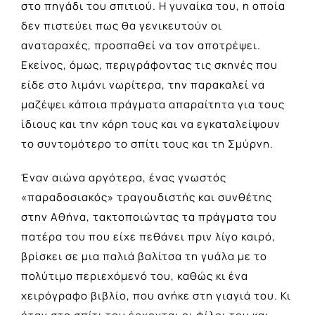
στο πηγάδι του σπιτιού. Η γυναίκα του, η οποία
δεν πιστεύει πως θα γενικευτούν οι
αναταραχές, προσπαθεί να τον αποτρέψει.
Εκείνος, όμως, περιγράφοντας τις σκηνές που
είδε στο λιμάνι νωρίτερα, την παρακαλεί να
μαζέψει κάποια πράγματα απαραίτητα για τους
ίδιους και την κόρη τους και να εγκαταλείψουν
το συντομότερο το σπίτι τους και τη Σμύρνη.
Έναν αιώνα αργότερα, ένας γνωστός
«παραδοσιακός» τραγουδιστής και συνθέτης
στην Αθήνα, τακτοποιώντας τα πράγματα του
πατέρα του που είχε πεθάνει πριν λίγο καιρό,
βρίσκει σε μια παλιά βαλίτσα τη γυάλα με το
πολύτιμο περιεχόμενό του, καθώς κι ένα
χειρόγραφο βιβλίο, που ανήκε στη γιαγιά του. Κι