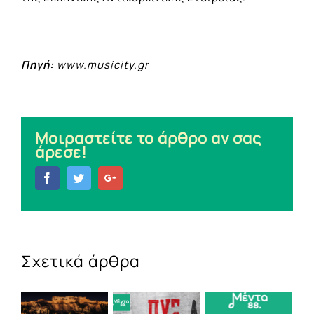
Πηγή:
www.musicity.gr
Μοιραστείτε το άρθρο αν σας
άρεσε!
Facebook
Twitter
Google+
Σχετικά άρθρα