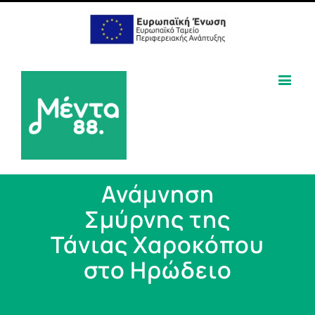
Ανάμνηση
Σμύρνης της
Τάνιας Χαροκόπου
στο Ηρώδειο