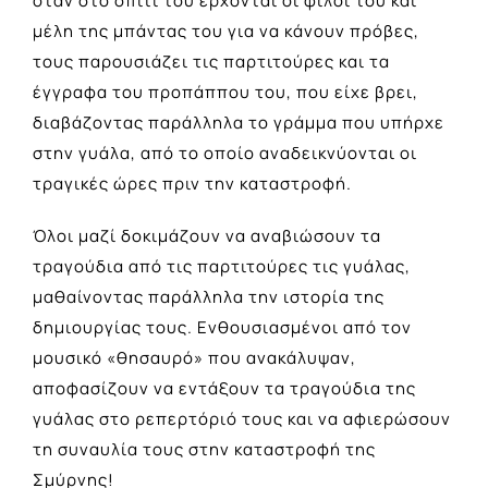
όταν στο σπίτι του έρχονται οι φίλοι του και
μέλη της μπάντας του για να κάνουν πρόβες,
τους παρουσιάζει τις παρτιτούρες και τα
έγγραφα του προπάππου του, που είχε βρει,
διαβάζοντας παράλληλα το γράμμα που υπήρχε
στην γυάλα, από το οποίο αναδεικνύονται οι
τραγικές ώρες πριν την καταστροφή.
Όλοι μαζί δοκιμάζουν να αναβιώσουν τα
τραγούδια από τις παρτιτούρες τις γυάλας,
μαθαίνοντας παράλληλα την ιστορία της
δημιουργίας τους. Ενθουσιασμένοι από τον
μουσικό «θησαυρό» που ανακάλυψαν,
αποφασίζουν να εντάξουν τα τραγούδια της
γυάλας στο ρεπερτόριό τους και να αφιερώσουν
τη συναυλία τους στην καταστροφή της
Σμύρνης!