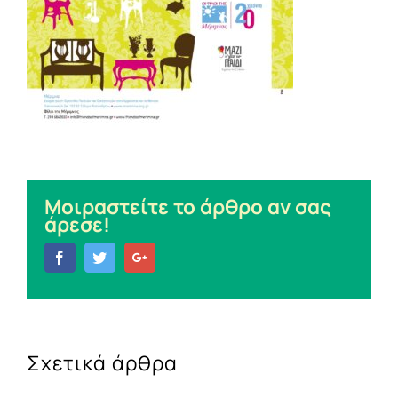
Μοιραστείτε το άρθρο αν σας
άρεσε!
Facebook
Twitter
Google+
Σχετικά άρθρα