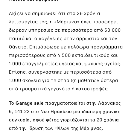
Αξίζει να σημειωθεί ότι στα 26 χρόνια
λειτουργίας της, η «Μέριμνα» έχει προσφέρει
δωρεάν υπηρεσίες σε περισσότερα από 50.000
παιδιά και οικογένειες στην αρρώστια και τον
θάνατο. Eπιμόρφωσε με πολύωρα προγράμματα
περισσότερους από 4.500 εκπαιδευτικούς και
1.000 επαγγελματίες υγείας και ψυχικής υγείας.
Επίσης, συνεργάστηκε με περισσότερα από
1.000 σχολεία για τη στήριξη μαθητών ύστερα
από τραυματικά γεγονότα ή καταστροφές.
To
Garage sale
πραγματοποιείται στην Λάρνακος
6, 141 22 στο Νέο Ηράκλειο μια ιδιαίτερη χρονική
συγκυρία, αφού φέτος γιορτάζονται τα 20 χρόνια
από την ίδρυση των Φίλων της Μέριμνας.