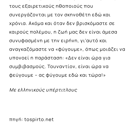
τους εξαιρετικούς ηθοποιούς που
συνεργάζονται με τον σκηνοθέτη εδώ και
χρόνια. Ακόμα και όταν δεν βρισκόμαστε σε
καιρούς πολέμου, η ζωή μας δεν είναι άμεσα
συνυφασμένη με την ειρήνη, γι’αυτό και
αναγκαζόμαστε να «φύγουμε», όπως μοιάζει να
υπονοεί η παράσταση: «Δεν είναι ώρα για
συμβιβασμούς. Τουναντίον, είναι ώρα να
φεύγουμε – ας φύγουμε εδώ και τώρα!»
Με ελληνικούς υπέρτιτλους
πηγή: tospirto.net