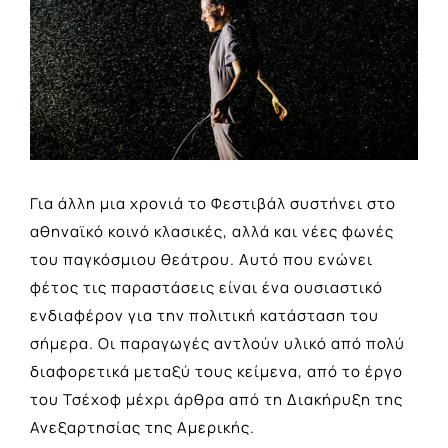
Larger
Image
Για άλλη μια χρονιά το Φεστιβάλ συστήνει στο
αθηναϊκό κοινό κλασικές, αλλά και νέες φωνές
του παγκόσμιου θεάτρου. Αυτό που ενώνει
φέτος τις παραστάσεις είναι ένα ουσιαστικό
ενδιαφέρον για την πολιτική κατάσταση του
σήμερα. Οι παραγωγές αντλούν υλικό από πολύ
διαφορετικά μεταξύ τους κείμενα, από το έργο
του Τσέχοφ μέχρι άρθρα από τη Διακήρυξη της
Ανεξαρτησίας της Αμερικής.