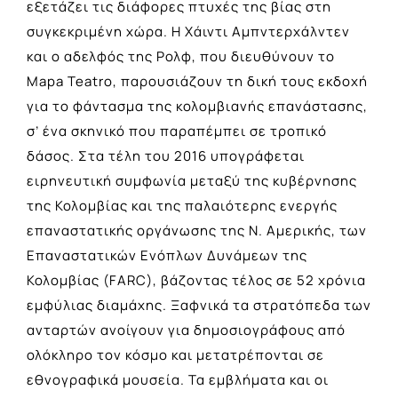
εξετάζει τις διάφορες πτυχές της βίας στη
συγκεκριμένη χώρα. Η Χάιντι Αμπντερχάλντεν
και ο αδελφός της Ρολφ, που διευθύνουν το
Mapa Teatro, παρουσιάζουν τη δική τους εκδοχή
για το φάντασμα της κολομβιανής επανάστασης,
σ’ ένα σκηνικό που παραπέμπει σε τροπικό
δάσος. Στα τέλη του 2016 υπογράφεται
ειρηνευτική συμφωνία μεταξύ της κυβέρνησης
της Κολομβίας και της παλαιότερης ενεργής
επαναστατικής οργάνωσης της Ν. Αμερικής, των
Επαναστατικών Ενόπλων Δυνάμεων της
Κολομβίας (FARC), βάζοντας τέλος σε 52 χρόνια
εμφύλιας διαμάχης. Ξαφνικά τα στρατόπεδα των
ανταρτών ανοίγουν για δημοσιογράφους από
ολόκληρο τον κόσμο και μετατρέπονται σε
εθνογραφικά μουσεία. Τα εμβλήματα και οι