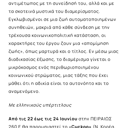
αντιμέτωπος με τη συνείδησή του, αλλά και με
τα σκοτεινά μυστικά του διαμερίσματος.
Εγκλωβισμένοι σε μια ζωή αυτοματοποιημένων
συνηθειών, μακριά από κάθε σύνδεση με την
τρέχουσα κοινωνικοπολιτική κατάσταση, οι
χαρακτήρες του έργου ζουν μια «απομίμηση
ζωής», όπως μαρτυρά και ο τίτλος. Εν μέσω μιας
διαδικασίας έξωσης, το διαμέρισμα γίνεται ο
μικρόκοσμος ενός περιθωριοποιημένου
κοινωνικού στρώματος, μιας τάξης που έχει
μάθει ότι η αδικία είναι το αυτονόητο και το
αναμενόμενο.
Με ελληνικούς υπέρτιτλους
Από τις 22 έως τις 24 Ιουνίου
στην ΠΕΙΡΑΙΩΣ
260 Ε θα παρουσιαστεί το «
Cuckoo
»
(Ν. Κορέα,