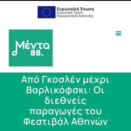
Από Γκοσλέν μέχρι
Βαρλικόφσκι: Οι
διεθνείς
παραγωγές του
Φεστιβάλ Αθηνών