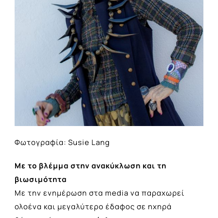
Φωτογραφία: Susie Lang
Με το βλέμμα στην ανακύκλωση και τη
βιωσιμότητα
Με την ενημέρωση στα media να παραχωρεί
ολοένα και μεγαλύτερο έδαφος σε ηχηρά