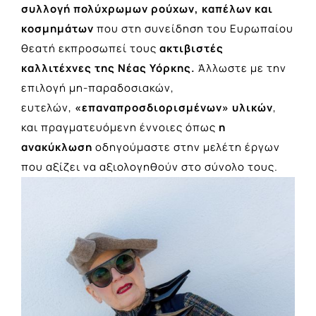
συλλογή πολύχρωμων ρούχων, καπέλων και
κοσμημάτων
που στη συνείδηση του Ευρωπαίου
θεατή εκπροσωπεί τους
ακτιβιστές
καλλιτέχνες της Νέας Υόρκης.
Άλλωστε με την
επιλογή μη-παραδοσιακών,
ευτελών,
«επαναπροσδιορισμένων» υλικών
,
και πραγματευόμενη έννοιες όπως
η
ανακύκλωση
οδηγούμαστε στην μελέτη έργων
που αξίζει να αξιολογηθούν στο σύνολο τους.