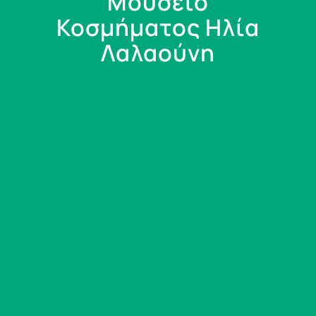
Μουσείο
Κοσμήματος Ηλία
Λαλαούνη