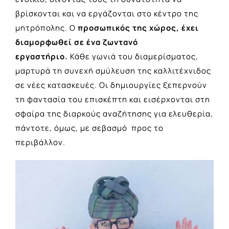
βρίσκονται και να εργάζονται στο κέντρο της
μητρόπολης. Ο
προσωπικός της χώρος, έχει
διαμορφωθεί σε ένα ζωντανό
εργαστήριο.
Κάθε γωνιά του διαμερίσματος,
μαρτυρά τη συνεχή σμύλευση της καλλιτέχνιδος
σε νέες κατασκευές. Οι δημιουργίες ξεπερνούν
τη φαντασία του επισκέπτη και εισέρχονται στη
σφαίρα της διαρκούς αναζήτησης για ελευθερία,
πάντοτε, όμως, με σεβασμό προς το
περιβάλλον.