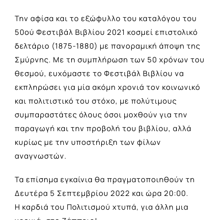
Την αφίσα και το εξώφυλλο του καταλόγου του
50ού Φεστιβάλ Βιβλίου 2021 κοσμεί επιστολικό
δελτάριο (1875-1880) με πανοραμική άποψη της
Σμύρνης. Με τη συμπλήρωση των 50 χρόνων του
θεσμού, ευχόμαστε το Φεστιβάλ Βιβλίου να
εκπληρώσει για μία ακόμη χρονιά τον κοινωνικό
και πολιτιστικό του στόχο, με πολύτιμους
συμπαραστάτες όλους όσοι μοχθούν για την
παραγωγή και την προβολή του βιβλίου, αλλά
κυρίως με την υποστήριξη των φίλων
αναγνωστών.
Τα επίσημα εγκαίνια θα πραγματοποιηθούν τη
Δευτέρα 5 Σεπτεμβρίου 2022 και ώρα 20:00.
Η καρδιά του Πολιτισμού χτυπά, για άλλη μια