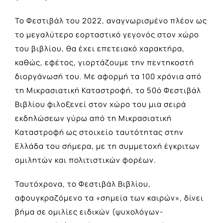
Το Φεστιβάλ του 2022, αναγνωρισμένο πλέον ως
το μεγαλύτερο εορταστικό γεγονός στον χώρο
του βιβλίου, θα έχει επετειακό χαρακτήρα,
καθώς, εφέτος, γιορτάζουμε την πεντηκοστή
διοργάνωσή του. Με αφορμή τα 100 χρόνια από
τη Μικρασιατική Καταστροφή, το 50ό Φεστιβάλ
Βιβλίου φιλοξενεί στον χώρο του μια σειρά
εκδηλώσεων γύρω από τη Μικρασιατική
Καταστροφή ως στοιχείο ταυτότητας στην
Ελλάδα του σήμερα, με τη συμμετοχή έγκριτων
ομιλητών και πολιτιστικών φορέων.
Ταυτόχρονα, το Φεστιβάλ Βιβλίου,
αφουγκραζόμενο τα «σημεία των καιρών», δίνει
βήμα σε ομιλίες ειδικών (ψυχολόγων-