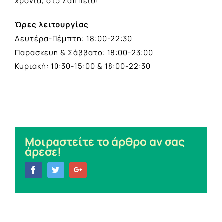
χρονιά, στο Ζάππειο!
Ώρες λειτουργίας
Δευτέρα-Πέμπτη: 18:00-22:30
Παρασκευή & Σάββατο: 18:00-23:00
Κυριακή: 10:30-15:00 & 18:00-22:30
Μοιραστείτε το άρθρο αν σας
άρεσε!
Facebook
Twitter
Google+