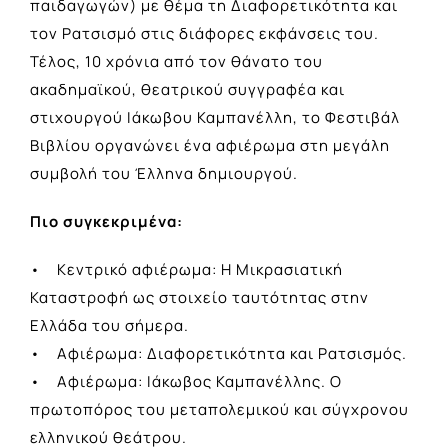
παιδαγωγών) με θέμα τη Διαφορετικότητα και
τον Ρατσισμό στις διάφορες εκφάνσεις του.
Τέλος, 10 χρόνια από τον θάνατο του
ακαδημαϊκού, θεατρικού συγγραφέα και
στιχουργού Ιάκωβου Καμπανέλλη, το Φεστιβάλ
Βιβλίου οργανώνει ένα αφιέρωμα στη μεγάλη
συμβολή του Έλληνα δημιουργού.
Πιο συγκεκριμένα:
• Κεντρικό αφιέρωμα: Η Μικρασιατική
Καταστροφή ως στοιχείο ταυτότητας στην
Ελλάδα του σήμερα.
• Αφιέρωμα: Διαφορετικότητα και Ρατσισμός.
• Αφιέρωμα: Ιάκωβος Καμπανέλλης. Ο
πρωτοπόρος του μεταπολεμικού και σύγχρονου
ελληνικού θεάτρου.