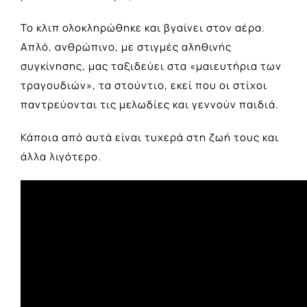
Το κλιπ ολοκληρώθηκε και βγαίνει στον αέρα.
Απλό, ανθρώπινο, με στιγμές αληθινής
συγκίνησης, μας ταξιδεύει στα «μαιευτήρια των
τραγουδιών», τα στούντιο, εκεί που οι στίχοι
παντρεύονται τις μελωδίες και γεννούν παιδιά.
Κάποια από αυτά είναι τυχερά στη ζωή τους και
άλλα λιγότερο.