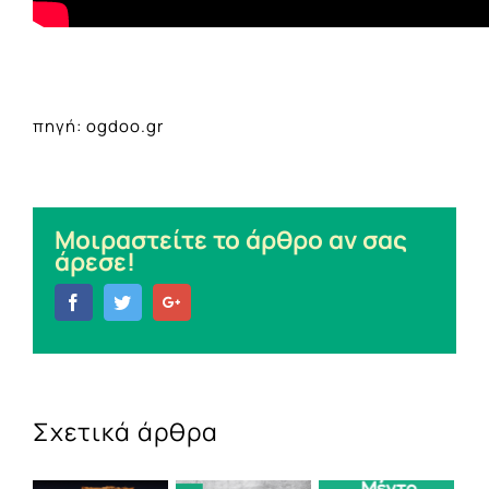
πηγή: ogdoo.gr
Μοιραστείτε το άρθρο αν σας
άρεσε!
Facebook
Twitter
Google+
Σχετικά άρθρα