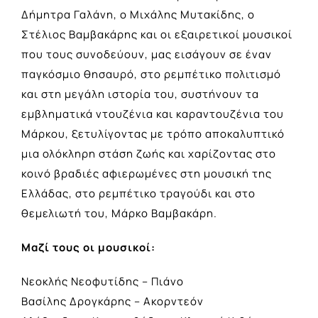
Δήμητρα Γαλάνη, ο Μιχάλης Μυτακίδης, ο
Στέλιος Βαμβακάρης και οι εξαιρετικοί μουσικοί
που τους συνοδεύουν, μας εισάγουν σε έναν
παγκόσμιο θησαυρό, στο ρεμπέτικο πολιτισμό
και στη μεγάλη ιστορία του, συστήνουν τα
εμβληματικά ντουζένια και καραντουζένια του
Μάρκου, ξετυλίγοντας με τρόπο αποκαλυπτικό
μια ολόκληρη στάση ζωής και χαρίζοντας στο
κοινό βραδιές αφιερωμένες στη μουσική της
Ελλάδας, στο ρεμπέτικο τραγούδι και στο
θεμελιωτή του, Μάρκο Βαμβακάρη.
Μαζί τους οι μουσικοί:
Νεοκλής Nεοφυτίδης – Πιάνο
Βασίλης Δρογκάρης – Ακορντεόν