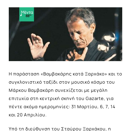
View
Larger
Image
Η παράσταση «Βαμβακάρης κατά Ξαρχάκο» και το
συγκλονιστικό ταξίδι στον μουσικό κόσμο του
Μάρκου Βαμβακάρη συνεχίζεται με μεγάλη
επιτυχία στη κεντρική σκηνή του Gazarte, για
πέντε ακόμα ημερομηνίες: 31 Μαρτίου, 6, 7, 14
και 20 Απριλίου.
Υπό τη διεύθυνση του Σταύρου Ξαρχάκου, η