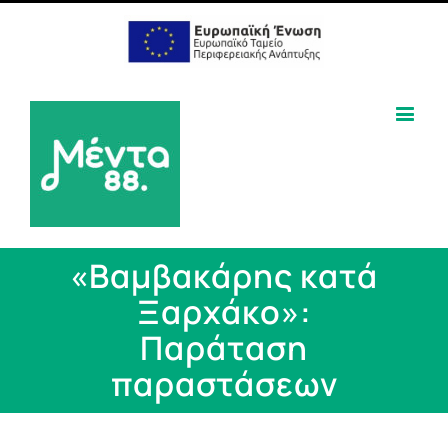
«Βαμβακάρης κατά
Ξαρχάκο»:
Παράταση
παραστάσεων