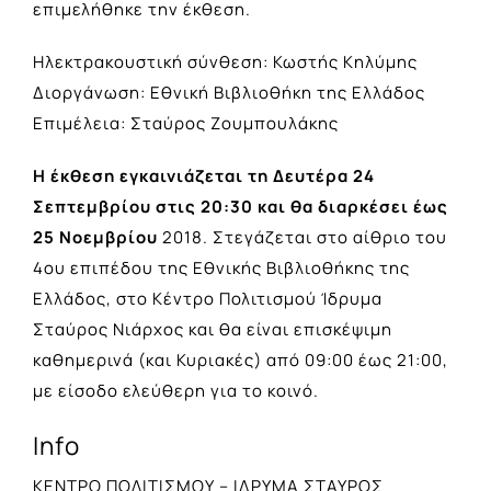
επιμελήθηκε την έκθεση.
Hλεκτρακουστική σύνθεση: Κωστής Κηλύμης
Διοργάνωση: Εθνική Βιβλιοθήκη της Ελλάδος
Επιμέλεια: Σταύρος Ζουμπουλάκης
Η έκθεση εγκαινιάζεται τη Δευτέρα 24
Σεπτεμβρίου
στις 20:30
και θα διαρκέσει έως
25 Νοεμβρίου
2018. Στεγάζεται στο αίθριο του
4ου επιπέδου της Εθνικής Βιβλιοθήκης της
Ελλάδος, στο Κέντρο Πολιτισμού Ίδρυμα
Σταύρος Νιάρχος και θα είναι επισκέψιμη
καθημερινά (και Κυριακές) από 09:00 έως 21:00,
με είσοδο ελεύθερη για το κοινό.
Info
ΚΕΝΤΡΟ ΠΟΛΙΤΙΣΜΟΥ – ΙΔΡΥΜΑ ΣΤΑΥΡΟΣ