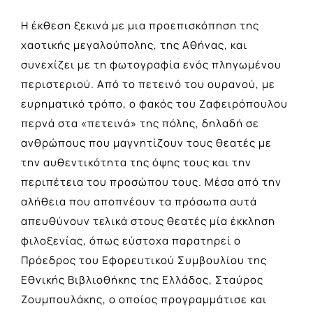
Η έκθεση ξεκινά με μια προεπισκόπηση της
χαοτικής μεγαλούπολης, της Αθήνας, και
συνεχίζει με τη φωτογραφία ενός πληγωμένου
περιστεριού. Από το πετεινό του ουρανού, με
ευρηματικό τρόπο, ο φακός του Ζαφειρόπουλου
περνά στα «πετεινά» της πόλης, δηλαδή σε
ανθρώπους που μαγνητίζουν τους θεατές με
την αυθεντικότητα της όψης τους και την
περιπέτεια του προσώπου τους. Μέσα από την
αλήθεια που αποπνέουν τα πρόσωπα αυτά
απευθύνουν τελικά στους θεατές μία έκκληση
φιλοξενίας, όπως εύστοχα παρατηρεί ο
Πρόεδρος του Εφορευτικού Συμβουλίου της
Εθνικής Βιβλιοθήκης της Ελλάδος, Σταύρος
Ζουμπουλάκης, ο οποίος προγραμμάτισε και