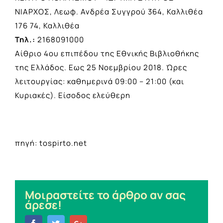
ΝΙΑΡΧΟΣ, Λεωφ. Ανδρέα Συγγρού 364, Καλλιθέα
176 74, Καλλιθέα
Τηλ.:
2168091000
Αίθριο 4ου επιπέδου της Εθνικής Βιβλιοθήκης
της Ελλάδος. Εως 25 Νοεμβρίου 2018. Ώρες
λειτουργίας: καθημερινά 09:00 – 21:00 (και
Κυριακές). Είσοδος ελεύθερη
πηγή: tospirto.net
Μοιραστείτε το άρθρο αν σας
άρεσε!