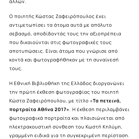
άλλων.
Ο ποιητής Κώστας Ζαφειρόπουλος έχει
αντιμετωπίσει τα άτομα αυτά με απόλυτο
σεβασμό, αποδίδοντάς τους την αξιοπρέπεια
που δικαιούνται στις φωτογραφικές τους
αποτυπώσεις. Είναι άτομα που γνώρισε από
κοντά και φωτογραφήθηκαν με τη συναίνεσή
τους.
Η Εθνική Βιβλιοθήκη της Ελλάδος διοργανώνει
την πρώτη έκθεση φωτογραφίας του ποιητή
Κώστα Ζαφειρόπουλου, με τίτλο «
Τα πετεινά,
πορτραίτα Αθήνα 2017»
. Η έκθεση περιλαμβάνει
φωτογραφικά πορτραίτα και πλαισιώνεται από
ηλεκτρακουστική σύνθεση του Κωστή Κηλύμη,
γραμμένη ειδικά για τη συγκεκριμένη περίσταση.