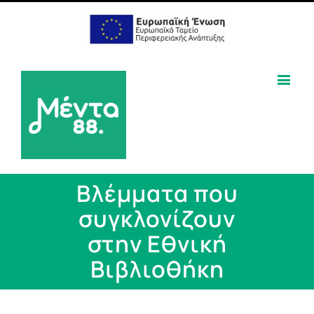
Βλέμματα που
συγκλονίζουν
στην Εθνική
Βιβλιοθήκη