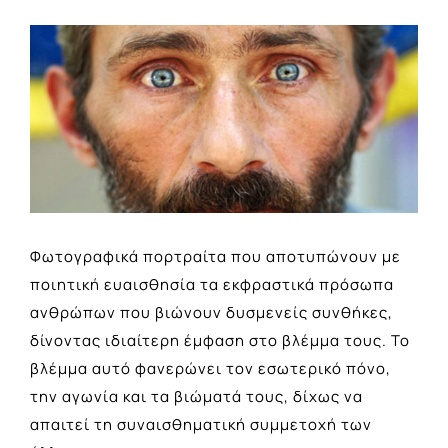
View
Larger
Image
Φωτογραφικά πορτραίτα που αποτυπώνουν με
ποιητική ευαισθησία τα εκφραστικά πρόσωπα
ανθρώπων που βιώνουν δυσμενείς συνθήκες,
δίνοντας ιδιαίτερη έμφαση στο βλέμμα τους. Το
βλέμμα αυτό φανερώνει τον εσωτερικό πόνο,
την αγωνία και τα βιώματά τους, δίχως να
απαιτεί τη συναισθηματική συμμετοχή των