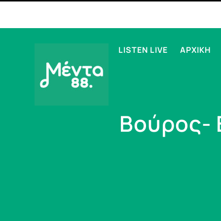
LISTEN LIVE
ΑΡΧΙΚΗ
Βούρος- 