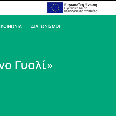
ΙΚΟΙΝΩΝΙΑ
ΔΙΑΓΩΝΙΣΜΟΙ
νο Γυαλί»