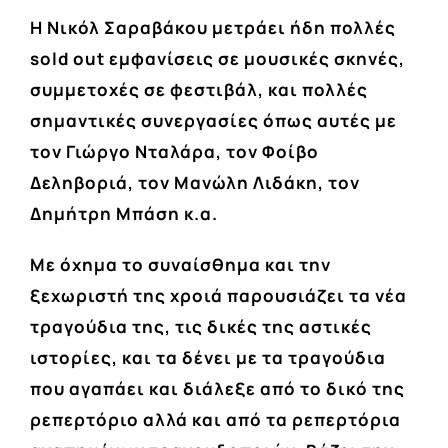
Η Νικόλ Σαραβάκου μετράει ήδη πολλές
sold out εμφανίσεις σε μουσικές σκηνές,
συμμετοχές σε φεστιβάλ, και πολλές
σημαντικές συνεργασίες όπως αυτές με
τον Γιώργο Νταλάρα, τον Φοίβο
Δεληβοριά, τον Μανώλη Λιδάκη, τον
Δημήτρη Μπάση κ.α.
Με όχημα το συναίσθημα και την
ξεχωριστή της χροιά παρουσιάζει τα νέα
τραγούδια της, τις δικές της αστικές
ιστορίες, και τα δένει με τα τραγούδια
που αγαπάει και διάλεξε από το δικό της
ρεπερτόριο αλλά και από τα ρεπερτόρια