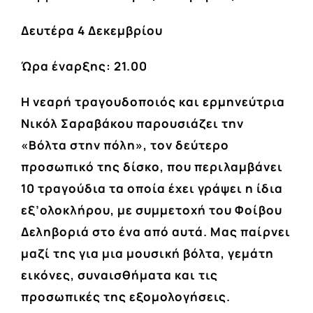
Δευτέρα 4 Δεκεμβρίου
Ώρα έναρξης: 21.00
Η νεαρή τραγουδοποιός και ερμηνεύτρια
Νικόλ Σαραβάκου παρουσιάζει την
«Βόλτα στην πόλη», τον δεύτερο
προσωπικό της δίσκο, που περιλαμβάνει
10 τραγούδια τα οποία έχει γράψει η ίδια
εξ’ολοκλήρου, με συμμετοχή του Φοίβου
Δεληβοριά στο ένα από αυτά. Μας παίρνει
μαζί της για μια μουσική βόλτα, γεμάτη
εικόνες, συναισθήματα και τις
προσωπικές της εξομολογήσεις.