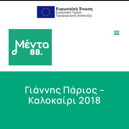
Γιάννης Πάριος –
Καλοκαίρι 2018