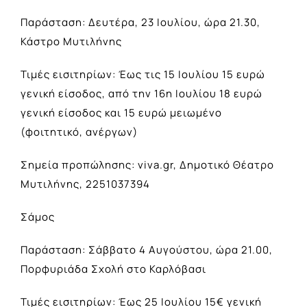
Παράσταση: Δευτέρα, 23 Ιουλίου, ώρα 21.30,
Κάστρο Μυτιλήνης
Τιμές εισιτηρίων: Έως τις 15 Ιουλίου 15 ευρώ
γενική είσοδος, από την 16η Ιουλίου 18 ευρώ
γενική είσοδος και 15 ευρώ μειωμένο
(φοιτητικό, ανέργων)
Σημεία προπώλησης: viva.gr, Δημοτικό Θέατρο
Μυτιλήνης, 2251037394
Σάμος
Παράσταση: Σάββατο 4 Αυγούστου, ώρα 21.00,
Πορφυριάδα Σχολή στο Καρλόβασι
Τιμές εισιτηρίων: Έως 25 Ιουλίου 15€ γενική