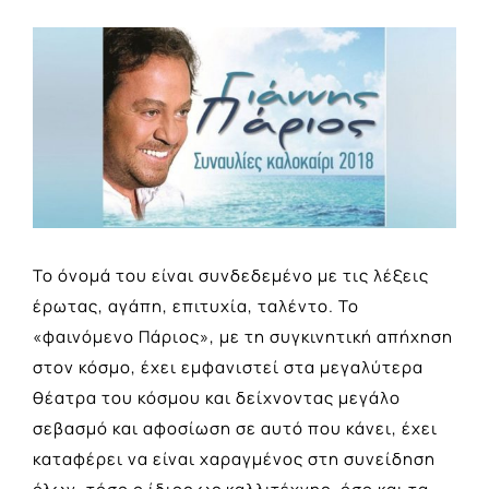
View
Larger
Image
Το όνομά του είναι συνδεδεμένο με τις λέξεις
έρωτας, αγάπη, επιτυχία, ταλέντο. Το
«φαινόμενο Πάριος», με τη συγκινητική απήχηση
στον κόσμο, έχει εμφανιστεί στα μεγαλύτερα
θέατρα του κόσμου και δείχνοντας μεγάλο
σεβασμό και αφοσίωση σε αυτό που κάνει, έχει
καταφέρει να είναι χαραγμένος στη συνείδηση