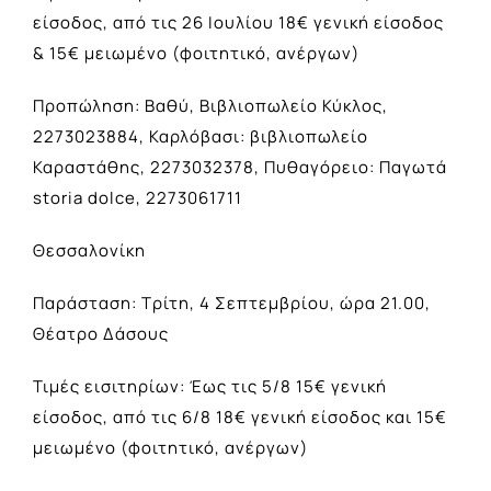
είσοδος, από τις 26 Ιουλίου 18€ γενική είσοδος
& 15€ μειωμένο (φοιτητικό, ανέργων)
Προπώληση: Βαθύ, Βιβλιοπωλείο Κύκλος,
2273023884, Καρλόβασι: βιβλιοπωλείο
Καραστάθης, 2273032378, Πυθαγόρειο: Παγωτά
storia dolce, 2273061711
Θεσσαλονίκη
Παράσταση: Τρίτη, 4 Σεπτεμβρίου, ώρα 21.00,
Θέατρο Δάσους
Τιμές εισιτηρίων: Έως τις 5/8 15€ γενική
είσοδος, από τις 6/8 18€ γενική είσοδος και 15€
μειωμένο (φοιτητικό, ανέργων)