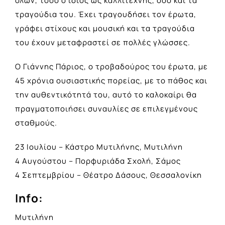
όλων, τόσο ο ίδιος ως καλλιτέχνης, όσο και τα
τραγούδια του. Έχει τραγουδήσει τον έρωτα,
γράφει στίχους και μουσική και τα τραγούδια
του έχουν μεταφραστεί σε πολλές γλώσσες.
Ο Γιάννης Πάριος, ο τροβαδούρος του έρωτα, με
45 χρόνια ουσιαστικής πορείας, με το πάθος και
την αυθεντικότητά του, αυτό το καλοκαίρι θα
πραγματοποιήσει συναυλίες σε επιλεγμένους
σταθμούς.
23 Ιουλίου – Κάστρο Μυτιλήνης, Μυτιλήνη
4 Αυγούστου – Πορφυριάδα Σχολή, Σάμος
4 Σεπτεμβρίου – Θέατρο Δάσους, Θεσσαλονίκη
Info:
Μυτιλήνη