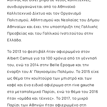
συνδιοργανώνεται από το Αθηναϊκό
Καλλιτεχνικό Δίκτυο και τον Οργανισμό
Πολιτισμού, Αθλητισμού και Νεολαίας του Δήμου
Αθηναίων και έχει την υποστήριξη της Γαλλικής
Πρεσβείας και του Γαλλικού Ινστιτούτου στην
Ελλάδα.
Το 2013 το φεστιβάλ ήταν αφιερωμένο στον
Albert Camus για τα 100 χρόνια από τη γέννησή
του, ενώ το 2014 στην Βelle Époque και την
έναρξη του Α’ Παγκοσμίου Πολέμου. Το 2015 είχε
ως θέμα την κουλτούρα των μπιστρό και των
καφέ και ένα ειδικό αφιέρωμα στη rive gauche
στο μεταπολεμικό Παρίσι, ενώ το θέμα του 2016
ήταν «ομάδα και τέχνες». Το 2017, το μικρό
Παρίσι των Αθηνών ήταν αφιερωμένο στη