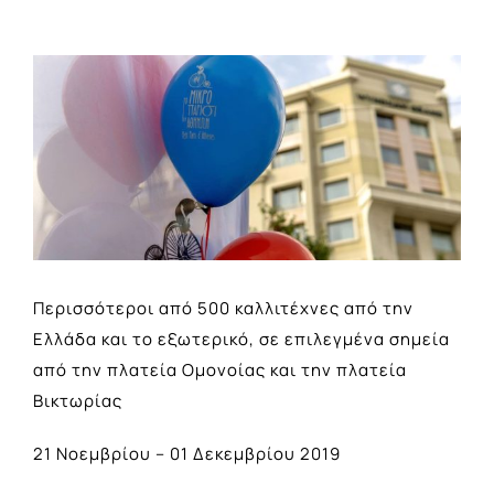
View
Larger
Image
Περισσότεροι από 500 καλλιτέχνες από την
Ελλάδα και το εξωτερικό, σε επιλεγμένα σημεία
από την πλατεία Ομονοίας και την πλατεία
Βικτωρίας
21 Νοεμβρίου – 01 Δεκεμβρίου 2019