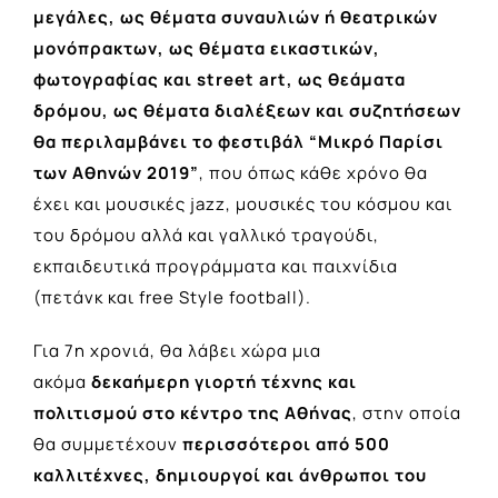
μεγάλες, ως θέματα συναυλιών ή θεατρικών
μονόπρακτων, ως θέματα εικαστικών,
φωτογραφίας και street art, ως θεάματα
δρόμου, ως θέματα διαλέξεων και συζητήσεων
θα περιλαμβάνει το φεστιβάλ “Μικρό Παρίσι
των Αθηνών 2019”
, που όπως κάθε χρόνο θα
έχει και μουσικές jazz, μουσικές του κόσμου και
του δρόμου αλλά και γαλλικό τραγούδι,
εκπαιδευτικά προγράμματα και παιχνίδια
(πετάνκ και free Style football).
Για 7η χρονιά, θα λάβει χώρα μια
ακόμα
δεκαήμερη γιορτή τέχνης και
πολιτισμού στο κέντρο της Αθήνας
, στην οποία
θα συμμετέχουν
περισσότεροι από 500
καλλιτέχνες, δημιουργοί και άνθρωποι του