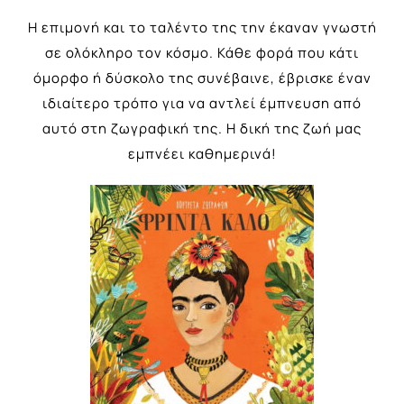
Η επιμονή και το ταλέντο της την έκαναν γνωστή
σε ολόκληρο τον κόσμο. Κάθε φορά που κάτι
όμορφο ή δύσκολο της συνέβαινε, έβρισκε έναν
ιδιαίτερο τρόπο για να αντλεί έμπνευση από
αυτό στη ζωγραφική της. Η δική της ζωή μας
εμπνέει καθημερινά!