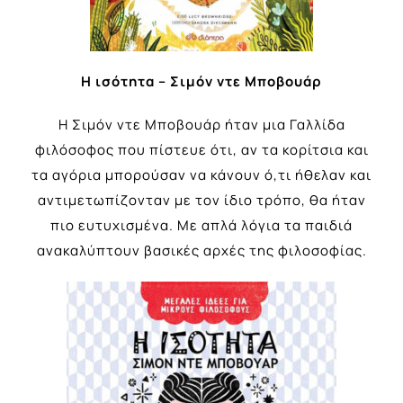
Η ισότητα – Σιμόν ντε Μποβουάρ
Η Σιμόν ντε Μποβουάρ ήταν μια Γαλλίδα
φιλόσοφος που πίστευε ότι, αν τα κορίτσια και
τα αγόρια μπορούσαν να κάνουν ό,τι ήθελαν και
αντιμετωπίζονταν με τον ίδιο τρόπο, θα ήταν
πιο ευτυχισμένα. Με απλά λόγια τα παιδιά
ανακαλύπτουν βασικές αρχές της φιλοσοφίας.