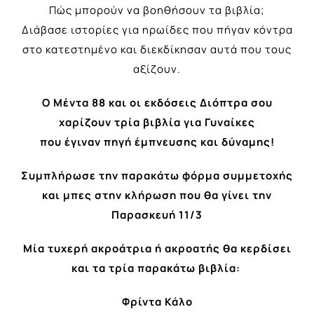
Πώς μπορούν να βοηθήσουν τα βιβλία;
Διάβασε ιστορίες για ηρωίδες που πήγαν κόντρα
στο κατεστημένο και διεκδίκησαν αυτά που τους
αξίζουν.
Ο Μέντα 88 και οι εκδόσεις Διόπτρα σου
χαρίζουν τρία βιβλία για Γυναίκες
που έγιναν πηγή έμπνευσης και δύναμης!
Συμπλήρωσε την παρακάτω φόρμα συμμετοχής
και μπες στην κλήρωση που θα γίνει την
Παρασκευή 11/
3
Μία τυχερή ακροάτρια ή ακροατής θα κερδίσει
και τα τρία παρακάτω βιβλία:
Φρίντα Κάλο