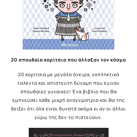
20 σπουδαία κορίτσια που άλλαξαν τον κόσμο
20 κορίτσια με μεγάλα όνειρα, εκπληκτικά
ταλέντα και απίστευτη δύναμη που έγιναν
σπουδαίες γυναίκες! Ένα βιβλίο που θα
εμπνεύσει κάθε μικρή αναγνώστρια και θα της
δείξει ότι όλα είναι δυνατά ακόμα κι αν οι άλλοι
γύρω της δεν το πιστεύουν.