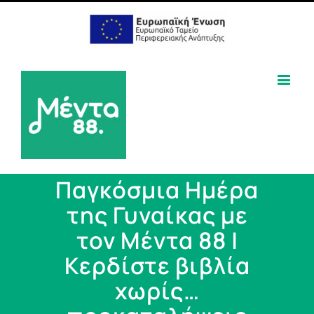
Παγκόσμια Ημέρα
της Γυναίκας με
τον Μέντα 88 |
Κερδίστε βιβλία
χωρίς…