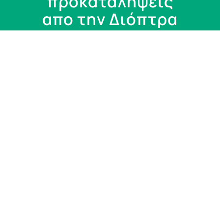
προκαταλήψεις
απο την Διόπτρα