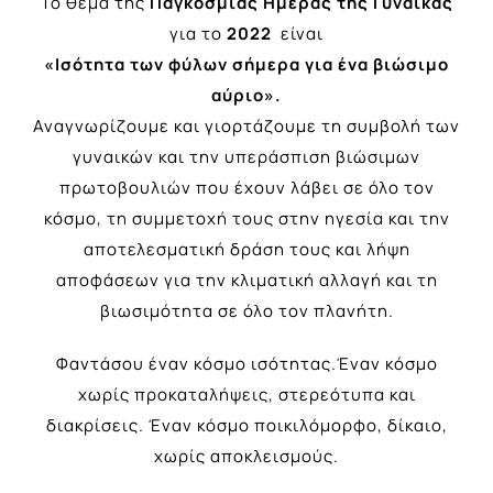
Το θέμα της
Παγκόσμιας Ημέρας της Γυναίκας
για το
2022
είναι
«Ισότητα των φύλων σήμερα για ένα βιώσιμο
αύριο».
Αναγνωρίζουμε και γιορτάζουμε τη συμβολή των
γυναικών και την υπεράσπιση βιώσιμων
πρωτοβουλιών που έχουν λάβει σε όλο τον
κόσμο, τη συμμετοχή τους στην ηγεσία και την
αποτελεσματική δράση τους και λήψη
αποφάσεων για την κλιματική αλλαγή και τη
βιωσιμότητα σε όλο τον πλανήτη.
Φαντάσου έναν κόσμο ισότητας.Έναν κόσμο
χωρίς προκαταλήψεις, στερεότυπα και
διακρίσεις. Έναν κόσμο ποικιλόμορφο, δίκαιο,
χωρίς αποκλεισμούς.