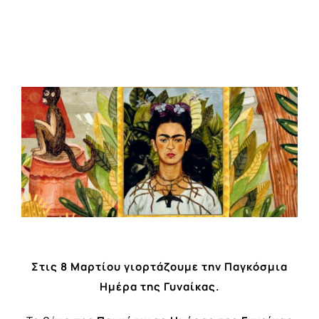
View
Larger
Image
Στις 8 Μαρτίου γιορτάζουμε την Παγκόσμια
Ημέρα της Γυναίκας.