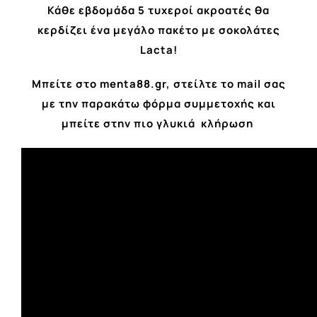
Κάθε εβδομάδα 5 τυχεροί ακροατές θα
κερδίζει ένα μεγάλο πακέτο με σοκολάτες
Lacta!
Μπείτε στο menta88.gr, στείλτε το mail σας
με την παρακάτω φόρμα συμμετοχής και
μπείτε στην πιο γλυκιά κλήρωση