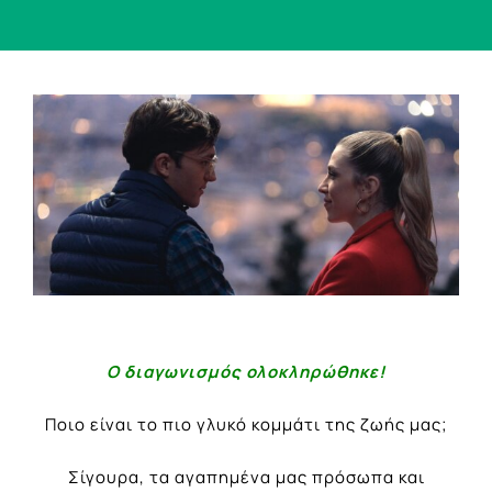
View
Larger
Image
Ο διαγωνισμός ολοκληρώθηκε!
Ποιο είναι το πιο γλυκό κομμάτι της ζωής μας;
Σίγουρα, τα αγαπημένα μας πρόσωπα και