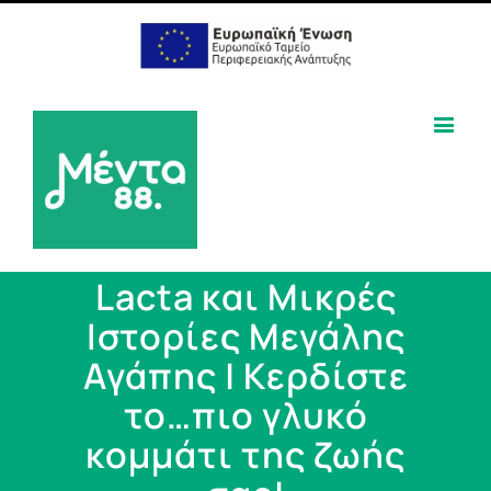
Lacta και Μικρές
Ιστορίες Μεγάλης
Αγάπης | Κερδίστε
το…πιο γλυκό
κομμάτι της ζωής