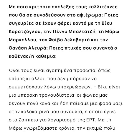
Με ποια κριτήρια επέλεξες τους καλλιτέχνες
που θα σε συνοδεύσουν στο αφιέρωμα; Ποιες
συγκυρίες σε έχουν φέρει κοντά με τη Βίκυ
Καρατζόγλου, την Πέννυ Μπαλτατζή, τη Μάρω
Μαρκέλλου, τον Φοίβο Δεληβοριά και τον
Θανάση Αλευρά; Ποιες πτυχές σου συναντά ο
καθένας/η καθεμία;
Όλοι τους είναι αγαπημένα πρόσωπα, όπως
επίσης κι άλλοι, που δεν μπόρεσαν να
συμμετάσχουν λόγω υποχρεώσεων. Η Βίκυ είναι
μια υπέροχη τραγουδίστρια: οι φωνές μας
δένουν πολύ καλά και ήδη παίξαμε μια φορά μαζί
στην καλοκαιρινή μου συναυλία, η οποία έγινε
στο Ζάππειο για λογαριασμό της ΕΡΤ. Με τη
Μάρω γνωριζόμαστε χρόνια, την εκτιμώ πολύ