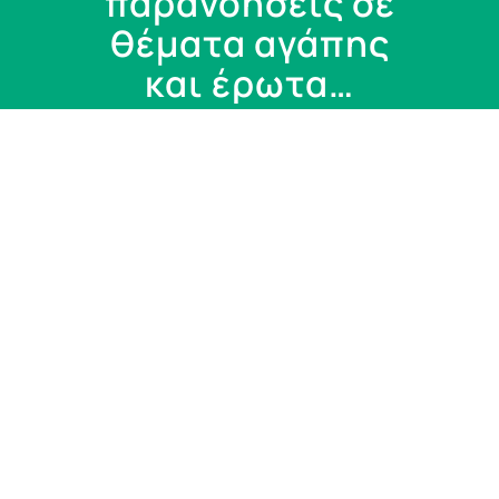
παρανοήσεις σε
θέματα αγάπης
και έρωτα…