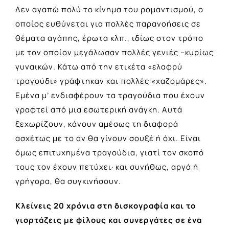
Δεν αγαπώ πολύ το κίνημα του ρομαντισμού, ο
οποίος ευθύνεται για πολλές παρανοήσεις σε
θέματα αγάπης, έρωτα κλπ., ιδίως στον τρόπο
με τον οποίον μεγάλωσαν πολλές γενιές –κυρίως
γυναικών. Κάτω από την ετικέτα «ελαφρύ
τραγούδι» γράφτηκαν και πολλές «χαζομάρες».
Εμένα μ’ ενδιαφέρουν τα τραγούδια που έχουν
γραφτεί από μια εσωτερική ανάγκη. Αυτά
ξεχωρίζουν, κάνουν αμέσως τη διαφορά
ασχέτως με το αν θα γίνουν σουξέ ή όχι. Είναι
όμως επιτυχημένα τραγούδια, γιατί τον σκοπό
τους τον έχουν πετύχει· και συνήθως, αργά ή
γρήγορα, θα συγκινήσουν.
Κλείνεις 20 χρόνια στη δισκογραφία και το
γιορτάζεις με φίλους και συνεργάτες σε ένα