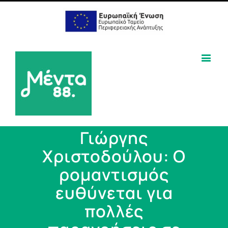
Γιώργης
Χριστοδούλου: O
ρομαντισμός
ευθύνεται για
πολλές