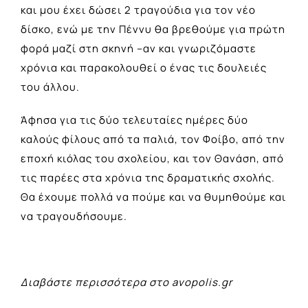
και μου έχει δώσει 2 τραγούδια για τον νέο
δίσκο, ενώ με την Πέννυ θα βρεθούμε για πρώτη
φορά μαζί στη σκηνή –αν και γνωριζόμαστε
χρόνια και παρακολουθεί ο ένας τις δουλειές
του άλλου.
Άφησα για τις δύο τελευταίες ημέρες δύο
καλούς φίλους από τα παλιά, τον Φοίβο, από την
εποχή κιόλας του σχολείου, και τον Θανάση, από
τις παρέες στα χρόνια της δραματικής σχολής.
Θα έχουμε πολλά να πούμε και να θυμηθούμε και
να τραγουδήσουμε.
Διαβάστε περισσότερα στο avopolis.gr