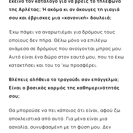
εκείνο τον κατάλογο για να βρεις το τηλέφωνο
της Αρλέτας; Ή ακόμα κι αν άκουγες τη γιαγιά
σου και έβρισκες μια «κανονική» δουλειά;
Έχω πάψει να αναρωτιέμαι για δρόμους τους
οποίους δεν πήρα. Θέλω μόνο να επιλέγω
ανάμεσα σε δρόμους που ανοίγονται μπρος μου.
Αυτό είναι ένα δώρο στον εαυτό μου, που το έχω
κατακτήσει και του το ‘χω προσφέρει.
Βλέπεις αλήθεια το τραγούδι σαν επάγγελμα;
Είναι ο βασικός κορμός της καθημερινότητάς
σου;
Θα μπορούσε να πει κάποιος ότι είναι, αφού ζω
αποκλειστικά από αυτό. Για μένα είναι μια
ασχολία, συνυφασμένη με τη φύση μου. Δεν