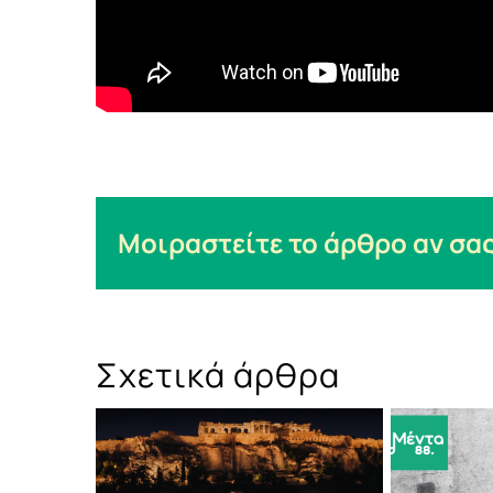
Μοιραστείτε το άρθρο αν σας
Σχετικά άρθρα