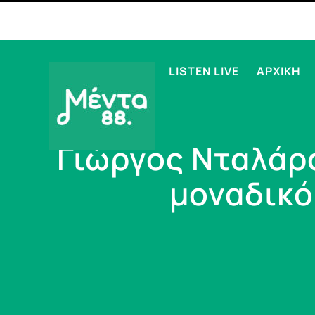
LISTEN LIVE
ΑΡΧΙΚΗ
Γιώργος Νταλάρα
μοναδικό