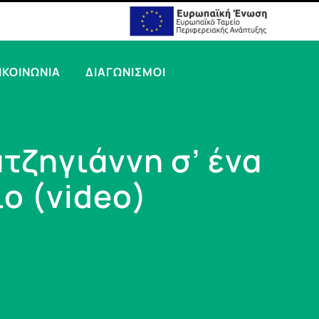
ΙΚΟΙΝΩΝΙΑ
ΔΙΑΓΩΝΙΣΜΟΙ
τζηγιάννη σ’ ένα
ο (video)