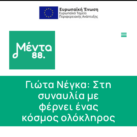
Γιώτα Νέγκα: Στη
συναυλία με
φέρνει ένας
κόσμος ολόκληρος