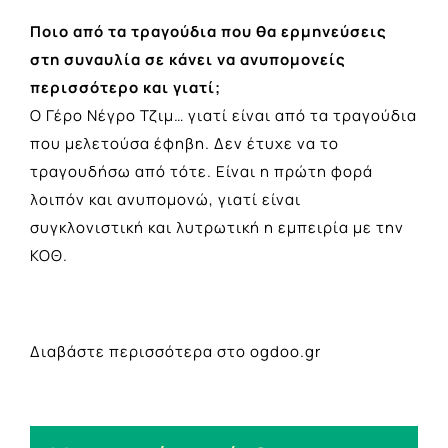
Ποιο από τα τραγούδια που θα ερμηνεύσεις
στη συναυλία σε κάνει να ανυπομονείς
περισσότερο και γιατί;
Ο Γέρο Νέγρο Τζιμ… γιατί είναι από τα τραγούδια
που μελετούσα έφηβη. Δεν έτυχε να το
τραγουδήσω από τότε. Είναι η πρώτη φορά
λοιπόν και ανυπομονώ, γιατί είναι
συγκλονιστική και λυτρωτική η εμπειρία με την
ΚΟΘ.
Διαβάστε περισσότερα στο ogdoo.gr