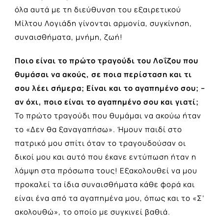
όλα αυτά με τη διεύθυνση του εξαιρετικού
Μίλτου Λογιάδη γίνονται αρμονία, συγκίνηση,
συναισθήματα, μνήμη, ζωή!
Ποιο είναι το πρώτο τραγούδι του Λοΐζου που
θυμάσαι να ακούς, σε ποια περίσταση και τι
σου λέει σήμερα; Είναι και το αγαπημένο σου; –
αν όχι, ποιο είναι το αγαπημένο σου και γιατί;
Το πρώτο τραγούδι που θυμάμαι να ακούω ήταν
το «Δεν θα ξαναγαπήσω». Ήμουν παιδί στο
πατρικό μου σπίτι όταν το τραγουδούσαν οι
δικοί μου και αυτό που έκανε εντύπωση ήταν η
λάμψη στα πρόσωπα τους! Εξακολουθεί να μου
προκαλεί τα ίδια συναισθήματα κάθε φορά και
είναι ένα από τα αγαπημένα μου, όπως και το «Σ’
ακολουθώ», το οποίο με συγκινεί βαθιά.