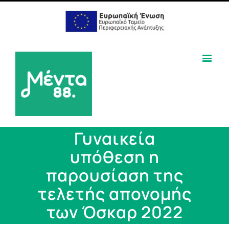
Γυναικεία
υπόθεση η
παρουσίαση της
τελετής απονομής
των Όσκαρ 2022