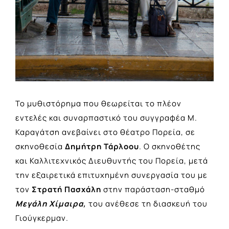
Το μυθιστόρημα που θεωρείται το πλέον
εντελές και συναρπαστικό του συγγραφέα Μ.
Καραγάτση ανεβαίνει στο θέατρο Πορεία, σε
σκηνοθεσία
Δημήτρη Τάρλοου
. Ο σκηνοθέτης
και Καλλιτεχνικός Διευθυντής του Πορεία, μετά
την εξαιρετικά επιτυχημένη συνεργασία του με
τον
Στρατή Πασχάλη
στην παράσταση-σταθμό
Μεγάλη Χίμαιρα,
του ανέθεσε τη διασκευή του
Γιούγκερμαν.