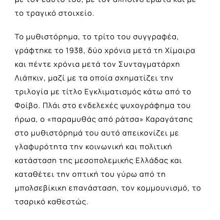
το τραγικό στοιχείο.
Το μυθιστόρημα, το τρίτο του συγγραφέα,
γράφτηκε το 1938, δύο χρόνια μετά τη Χίμαιρα
και πέντε χρόνια μετά τον Συνταγματάρχη
Λιάπκιν, μαζί με τα οποία σχηματίζει την
τριλογία με τίτλο Εγκλιματισμός κάτω από το
Φοίβο. Πλάι στο ενδελεχές ψυχογράφημα του
ήρωα, ο «παραμυθάς από ράτσα» Καραγάτσης
στο μυθιστόρημά του αυτό απεικονίζει με
γλαφυρότητα την κοινωνική και πολιτική
κατάσταση της μεσοπολεμικής Ελλάδας και
καταθέτει την οπτική του γύρω από τη
μπολσεβίκικη επανάσταση, τον κομμουνισμό, το
τσαρικό καθεστώς.