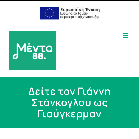
Δείτε τον Γιάννη
Στάνκογλου ως
Γιούγκερμαν