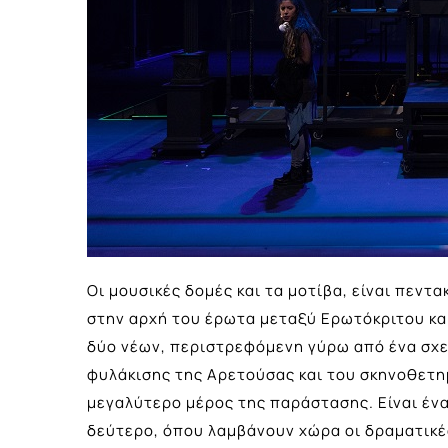
Οι μουσικές δομές και τα μοτίβα, είναι πεν
στην αρχή του έρωτα μεταξύ Ερωτόκριτου κα
δύο νέων, περιστρεφόμενη γύρω από ένα σχ
φυλάκισης της Αρετούσας και του σκηνοθετη
μεγαλύτερο μέρος της παράστασης. Είναι ένα
δεύτερο, όπου λαμβάνουν χώρα οι δραματικέ