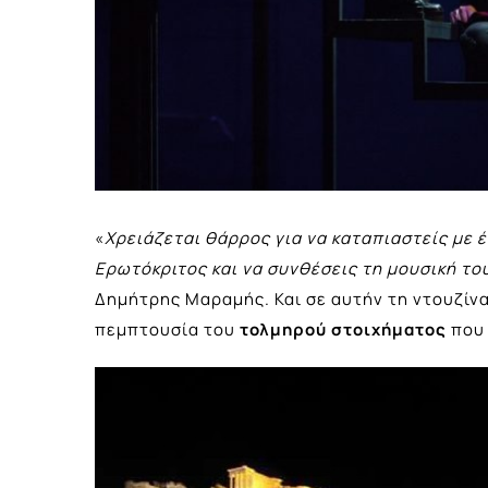
«
Χρειάζεται θάρρος για να καταπιαστείς με 
Ερωτόκριτος και να συνθέσεις τη μουσική το
Δημήτρης Μαραμής. Και σε αυτήν τη ντουζίν
πεμπτουσία του
τολμηρού στοιχήματος
που 