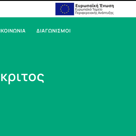
ΙΚΟΙΝΩΝΙΑ
ΔΙΑΓΩΝΙΣΜΟΙ
κριτος