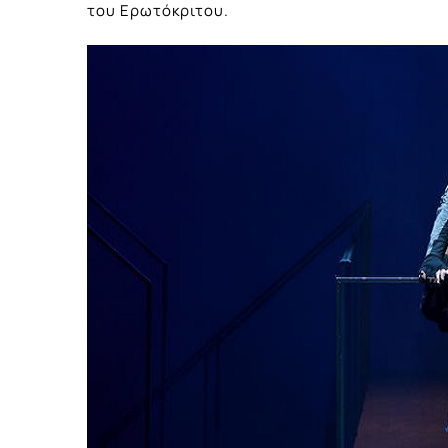
του Ερωτόκριτου.