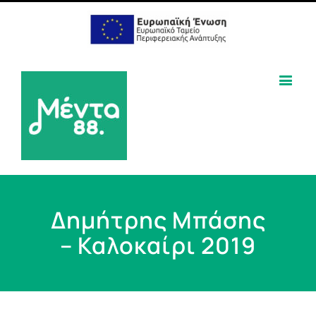
Δημήτρης Μπάσης
– Καλοκαίρι 2019