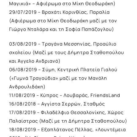
Μαγικιά» – Αφιέρωμα στο Μίκη Θεοδωράκη)
29/07/2019 – Βραχάτι Κορινθίας, Παραλία
(Αφιέρωμα στο Μίκη Θεοδωράκη μαζί με τον
Γιώργο Νταλάρα και τη Σοφία Παπάζογλου)
03/08/2019 – Τραγάνα Μεσσηνίας, Προαύλιο
σχολείου (Μαζί με τους Δήμητρα Σταθοπούλου
και Άγγελο Ανδριανό)
06/08/2019 – Σύμη, Κεντρική Πλατεία Γιαλού
(«Γυμνά Τραγούδια» μαζί με τον Μανόλη
Ανδρουλιδάκη)
11/08/2019 – Κύπρος – Λουβαράς, FriendsLand
16/08/2018 – Αγγίστα Σερρών, Σταθμός
17/08/2019 – Φιλαδέλφιο Θεσσαλονίκης, Χώρος
Παλαίστρας (Μαζί με τη Δήμητρα Σταθοπούλου)
18/08/2019 – Εξαπλάτανος Πέλλας, «Λουντέμεια