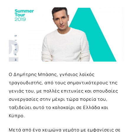
View
Larger
Image
Ο Δημήτρης Μπάσης, γνήσιος λαϊκός
τραγουδιστής, από τους σημαντικότερους της
γενιάς του, με πολλές επιτυχίες και σπουδαίες
συνεργασίες στην μέχρι τώρα πορεία του,
ταξιδεύει αυτό το καλοκαίρι σε Ελλάδα και
Κύπρο.
Μετά από ένα χειμώνα γεμάτο με εμφανίσεις σε