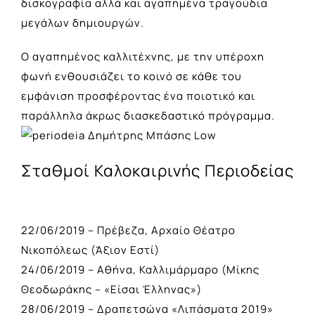
δισκογραφία αλλά και αγαπημένα τραγούδια
μεγάλων δημιουργών.
Ο αγαπημένος καλλιτέχνης, με την υπέροχη
φωνή ενθουσιάζει το κοινό σε κάθε του
εμφάνιση προσφέροντας ένα ποιοτικό και
παράλληλα άκρως διασκεδαστικό πρόγραμμα.
Σταθμοί Καλοκαιρινής Περιοδείας
22/06/2019 – Πρέβεζα, Αρχαίο Θέατρο
Νικοπόλεως (Άξιον Εστί)
24/06/2019 – Αθήνα, Καλλιμάρμαρο (Μίκης
Θεοδωράκης – «Είσαι Έλληνας»)
28/06/2019 – Δραπετσώνα «Λιπάσματα 2019»