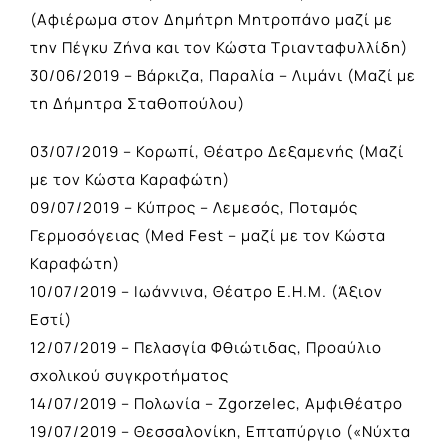
(Αφιέρωμα στον Δημήτρη Μητροπάνο μαζί με
την Πέγκυ Ζήνα και τον Κώστα Τριανταφυλλίδη)
30/06/2019 – Βάρκιζα, Παραλία – Λιμάνι (Μαζί με
τη Δήμητρα Σταθοπούλου)
03/07/2019 – Κορωπί, Θέατρο Δεξαμενής (Μαζί
με τον Κώστα Καραφώτη)
09/07/2019 – Κύπρος – Λεμεσός, Ποταμός
Γερμοσόγειας (Med Fest – μαζί με τον Κώστα
Καραφώτη)
10/07/2019 – Ιωάννινα, Θέατρο Ε.Η.Μ. (Άξιον
Εστί)
12/07/2019 – Πελασγία Φθιώτιδας, Προαύλιο
σχολικού συγκροτήματος
14/07/2019 – Πολωνία – Zgorzelec, Αμφιθέατρο
19/07/2019 – Θεσσαλονίκη, Επταπύργιο («Νύχτα