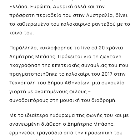
Ελλάδα, Ευρώπη, Αμερική αλλά και την
πρόσφατη περιοδεία του στην Αυστραλία, δίνει
το καθιερωμένο του καλοκαιρινό ραντεβού με το
κοινό του.
Παράλληλα, κυκλοφόρησε το live cd 20 χρόνια
Δημήτρης Μπάσης. Πρόκειται για τη ζωντανή
ηχογράφηση της επετειακής συναυλίας του που
πραγματοποιήθηκε το καλοκαίρι του 2017 στην
Τεχνόπολη του Δήμου Αθηναίων, μια συναυλία
γιορτή με αγαπημένους φίλους –
συνοδοιπόρους στη μουσική του διαδρομή.
Με το ιδιαίτερο ηχόχρωμα της φωνής του και με
ανανεωμένη διάθεση ο Δημήτρης Μπάσης,
ερμηνεύει τραγούδια από την προσωπική του