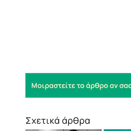
Μοιραστείτε το άρθρο αν σας
Σχετικά άρθρα