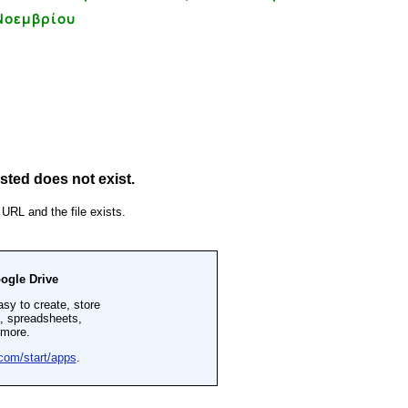
Νοεμβρίου