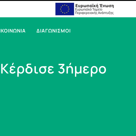
ΙΚΟΙΝΩΝΙΑ
ΔΙΑΓΩΝΙΣΜΟΙ
 Κέρδισε 3ήμερο