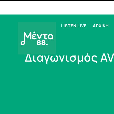
LISTEN LIVE
ΑΡΧΙΚΗ
Διαγωνισμός AV