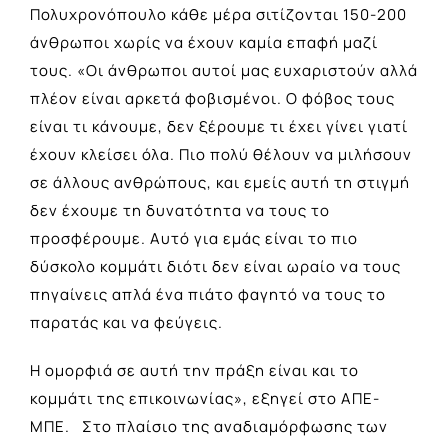
Πολυχρονόπουλο κάθε μέρα σιτίζονται 150-200
άνθρωποι χωρίς να έχουν καμία επαφή μαζί
τους. «Οι άνθρωποι αυτοί μας ευχαριστούν αλλά
πλέον είναι αρκετά φοβισμένοι. Ο φόβος τους
είναι τι κάνουμε, δεν ξέρουμε τι έχει γίνει γιατί
έχουν κλείσει όλα. Πιο πολύ θέλουν να μιλήσουν
σε άλλους ανθρώπους, και εμείς αυτή τη στιγμή
δεν έχουμε τη δυνατότητα να τους το
προσφέρουμε. Αυτό για εμάς είναι το πιο
δύσκολο κομμάτι διότι δεν είναι ωραίο να τους
πηγαίνεις απλά ένα πιάτο φαγητό να τους το
παρατάς και να φεύγεις.
Η ομορφιά σε αυτή την πράξη είναι και το
κομμάτι της επικοινωνίας», εξηγεί στο ΑΠΕ-
ΜΠΕ. Στο πλαίσιο της αναδιαμόρφωσης των