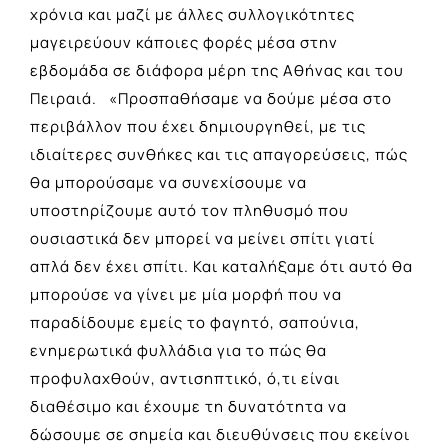
χρόνια και μαζί με άλλες συλλογικότητες
μαγειρεύουν κάποιες φορές μέσα στην
εβδομάδα σε διάφορα μέρη της Αθήνας και του
Πειραιά. «Προσπαθήσαμε να δούμε μέσα στο
περιβάλλον που έχει δημιουργηθεί, με τις
ιδιαίτερες συνθήκες και τις απαγορεύσεις, πώς
θα μπορούσαμε να συνεχίσουμε να
υποστηρίζουμε αυτό τον πληθυσμό που
ουσιαστικά δεν μπορεί να μείνει σπίτι γιατί
απλά δεν έχει σπίτι. Και καταλήξαμε ότι αυτό θα
μπορούσε να γίνει με μία μορφή που να
παραδίδουμε εμείς το φαγητό, σαπούνια,
ενημερωτικά φυλλάδια για το πώς θα
προφυλαχθούν, αντισηπτικό, ό,τι είναι
διαθέσιμο και έχουμε τη δυνατότητα να
δώσουμε σε σημεία και διευθύνσεις που εκείνοι