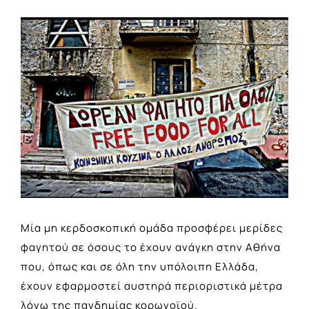
View
Larger
Image
Μία μη κερδοσκοπική ομάδα προσφέρει μερίδες
φαγητού σε όσους το έχουν ανάγκη στην Αθήνα
που, όπως και σε όλη την υπόλοιπη Ελλάδα,
έχουν εφαρμοστεί αυστηρά περιοριστικά μέτρα
λόγω της πανδημίας κορωνοϊού.