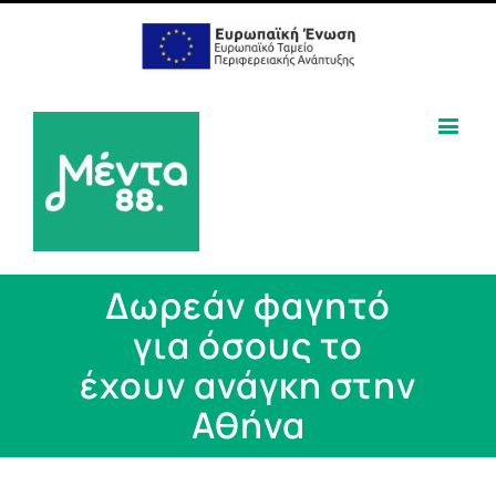
Δωρεάν φαγητό
για όσους το
έχουν ανάγκη στην
Αθήνα