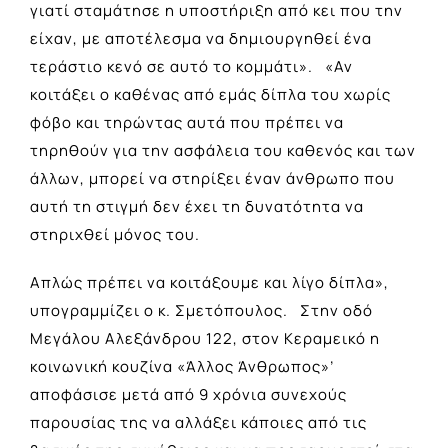
γιατί σταμάτησε η υποστήριξη από κει που την
είχαν, με αποτέλεσμα να δημιουργηθεί ένα
τεράστιο κενό σε αυτό το κομμάτι». «Αν
κοιτάξει ο καθένας από εμάς δίπλα του χωρίς
φόβο και τηρώντας αυτά που πρέπει να
τηρηθούν για την ασφάλεια του καθενός και των
άλλων, μπορεί να στηρίξει έναν άνθρωπο που
αυτή τη στιγμή δεν έχει τη δυνατότητα να
στηριχθεί μόνος του.
Απλώς πρέπει να κοιτάξουμε και λίγο δίπλα»,
υπογραμμίζει ο κ. Σμετόπουλος. Στην οδό
Μεγάλου Αλεξάνδρου 122, στον Κεραμεικό η
κοινωνική κουζίνα «Άλλος Άνθρωπος»’
αποφάσισε μετά από 9 χρόνια συνεχούς
παρουσίας της να αλλάξει κάποιες από τις