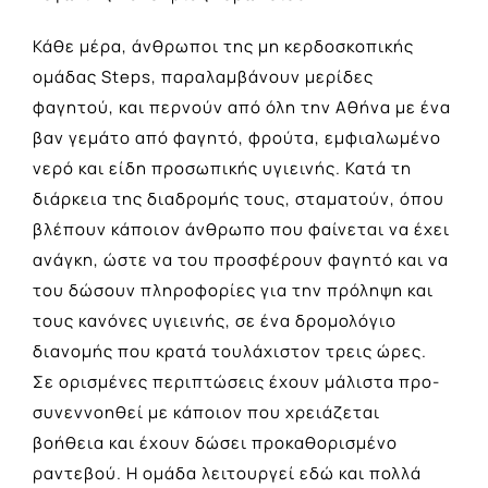
Κάθε μέρα, άνθρωποι της μη κερδοσκοπικής
ομάδας Steps, παραλαμβάνουν μερίδες
φαγητού, και περνούν από όλη την Αθήνα με ένα
βαν γεμάτο από φαγητό, φρούτα, εμφιαλωμένο
νερό και είδη προσωπικής υγιεινής. Κατά τη
διάρκεια της διαδρομής τους, σταματούν, όπου
βλέπουν κάποιον άνθρωπο που φαίνεται να έχει
ανάγκη, ώστε να του προσφέρουν φαγητό και να
του δώσουν πληροφορίες για την πρόληψη και
τους κανόνες υγιεινής, σε ένα δρομολόγιο
διανομής που κρατά τουλάχιστον τρεις ώρες.
Σε ορισμένες περιπτώσεις έχουν μάλιστα προ-
συνεννοηθεί με κάποιον που χρειάζεται
βοήθεια και έχουν δώσει προκαθορισμένο
ραντεβού. Η ομάδα λειτουργεί εδώ και πολλά