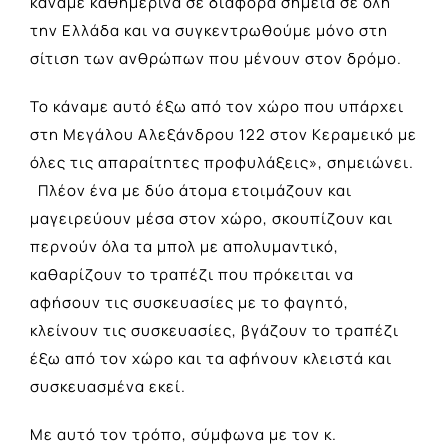
κάναμε καθημερινά σε διάφορα σημεία σε όλη
την Ελλάδα και να συγκεντρωθούμε μόνο στη
σίτιση των ανθρώπων που μένουν στον δρόμο.
Το κάναμε αυτό έξω από τον χώρο που υπάρχει
στη Μεγάλου Αλεξάνδρου 122 στον Κεραμεικό με
όλες τις απαραίτητες προφυλάξεις», σημειώνει.
Πλέον ένα με δύο άτομα ετοιμάζουν και
μαγειρεύουν μέσα στον χώρο, σκουπίζουν και
περνούν όλα τα μπολ με απολυμαντικό,
καθαρίζουν το τραπέζι που πρόκειται να
αφήσουν τις συσκευασίες με το φαγητό,
κλείνουν τις συσκευασίες, βγάζουν το τραπέζι
έξω από τον χώρο και τα αφήνουν κλειστά και
συσκευασμένα εκεί.
Με αυτό τον τρόπο, σύμφωνα με τον κ.