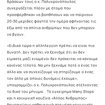
δράσεων τους ο κ. Πολυχρονόπουλος
συνεργάζεται πλέον με άτομα που
προσφέρθηκαν να βοηθήσουν και να παίρνουν
20-30 μερίδες φαγητό την ημέρα αφήνοντας τις
έξω από τα σπίτια ανθρώπων που δεν μπορούν
να βγουν.
«Ειδικά τώρα η αλληλεγγύη πρέπει να είναι πιο
δυνατή. Δεν πρέπει να ξεχνάμε ότι αν δεν
είμαστε μαζί ενωμένοι δεν πρόκειται να κάνουμε
κανένας τίποτα. Να μην ξεχνάμε ποτέ ο ένας τον
άλλο και να συνεχίζουμε να στηρίζουμε ο ένας
τον άλλο με όποιες δυνάμεις έχουμε»,
υπογραμμίζει ο κ. Πολυχρονόπουλος στέλνοντας
το δικό του μήνυμα. Το εγχείρημα Μany Stops
και η κοινωνική κουζίνα «Άλλος Άνθρωπος»
δημοσιεύουν καθημερινά στα μέσα κοινωνικής