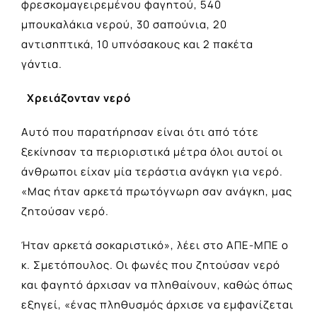
φρεσκομαγειρεμένου φαγητού, 540
μπουκαλάκια νερού, 30 σαπούνια, 20
αντισηπτικά, 10 υπνόσακους και 2 πακέτα
γάντια.
Χρειάζονταν νερό
Αυτό που παρατήρησαν είναι ότι από τότε
ξεκίνησαν τα περιοριστικά μέτρα όλοι αυτοί οι
άνθρωποι είχαν μία τεράστια ανάγκη για νερό.
«Μας ήταν αρκετά πρωτόγνωρη σαν ανάγκη, μας
ζητούσαν νερό.
Ήταν αρκετά σοκαριστικό», λέει στο ΑΠΕ-ΜΠΕ ο
κ. Σμετόπουλος. Οι φωνές που ζητούσαν νερό
και φαγητό άρχισαν να πληθαίνουν, καθώς όπως
εξηγεί, «ένας πληθυσμός άρχισε να εμφανίζεται