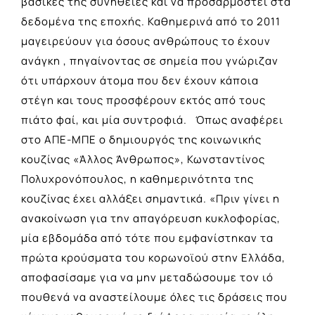
βασικές της συνήθειες και να προσαρμοστεί στα
δεδομένα της εποχής. Καθημερινά από το 2011
μαγειρεύουν για όσους ανθρώπους το έχουν
ανάγκη , πηγαίνοντας σε σημεία που γνώριζαν
ότι υπάρχουν άτομα που δεν έχουν κάποια
στέγη και τους προσφέρουν εκτός από τους
πιάτο φαί, και μία συντροφιά. Όπως αναφέρει
στο ΑΠΕ-ΜΠΕ ο δημιουργός της κοινωνικής
κουζίνας «Άλλος Άνθρωπος», Κωνσταντίνος
Πολυχρονόπουλος, η καθημερινότητα της
κουζίνας έχει αλλάξει σημαντικά. «Πριν γίνει η
ανακοίνωση για την απαγόρευση κυκλοφορίας,
μία εβδομάδα από τότε που εμφανίστηκαν τα
πρώτα κρούσματα του κορωνοϊού στην Ελλάδα,
αποφασίσαμε για να μην μεταδώσουμε τον ιό
πουθενά να αναστείλουμε όλες τις δράσεις που