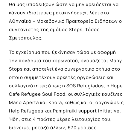
θα μας υποδείξουν ώστε να μην χρειάζεται να
κάνουν ιδιαίτερες μετακινήσεις», λέει στο
Αθηναϊκό – Μακεδονικό Πρακτορείο Ειδήσεων ο
συντονιστής της ομάδας Steps, Τάσος
Σμετόπουλος.
Το εγχείρημα που ξεκίνησαν τώρα με αφορμή
την πανδημία του κορωνοϊού, ονομάζεται Many
Stops και αποτελεί ένα συνεργατικό σχήμα στο
οποίο συμμετέχουν αρκετές οργανώσεις και
συλλογικότητες όπως η SOS Refugiados, η Hope
Cafe Refugee Soul Food, οι συλλογικές κουζίνες
Mano Aperta και Khora, καθώς και οι οργανώσεις
Help Refugees και Pampiraiki support Initiative.
Ήδη, στις 4 πρώτες μέρες λειτουργίας του,
διένειμε, μεταξύ άλλων, 570 μερίδες