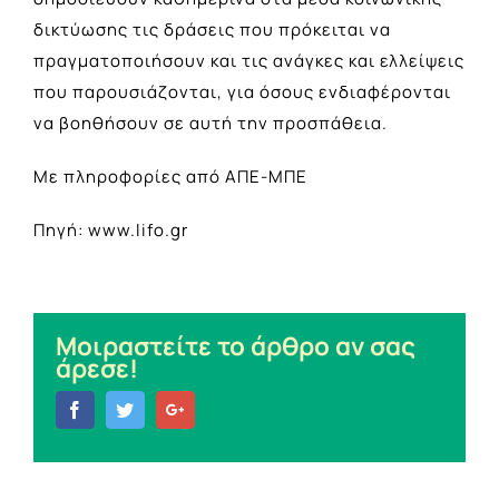
δικτύωσης τις δράσεις που πρόκειται να
πραγματοποιήσουν και τις ανάγκες και ελλείψεις
που παρουσιάζονται, για όσους ενδιαφέρονται
να βοηθήσουν σε αυτή την προσπάθεια.
Με πληροφορίες από ΑΠΕ-ΜΠΕ
Πηγή: www.lifo.gr
Μοιραστείτε το άρθρο αν σας
άρεσε!
Facebook
Twitter
Google+