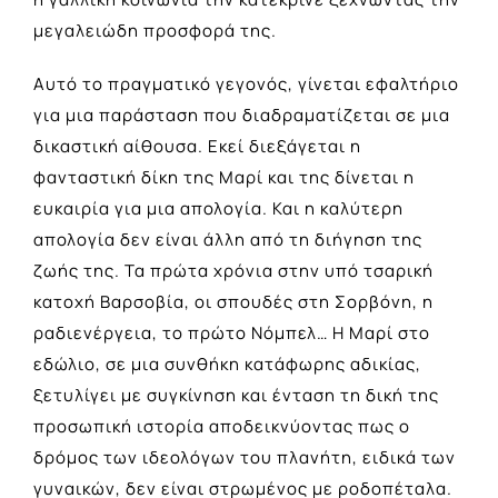
μεγαλειώδη προσφορά της.
Αυτό το πραγματικό γεγονός, γίνεται εφαλτήριο
για μια παράσταση που διαδραματίζεται σε μια
δικαστική αίθουσα. Εκεί διεξάγεται η
φανταστική δίκη της Μαρί και της δίνεται η
ευκαιρία για μια απολογία. Και η καλύτερη
απολογία δεν είναι άλλη από τη διήγηση της
ζωής της. Τα πρώτα χρόνια στην υπό τσαρική
κατοχή Βαρσοβία, οι σπουδές στη Σορβόνη, η
ραδιενέργεια, το πρώτο Νόμπελ… Η Μαρί στο
εδώλιο, σε μια συνθήκη κατάφωρης αδικίας,
ξετυλίγει με συγκίνηση και ένταση τη δική της
προσωπική ιστορία αποδεικνύοντας πως ο
δρόμος των ιδεολόγων του πλανήτη, ειδικά των
γυναικών, δεν είναι στρωμένος με ροδοπέταλα.