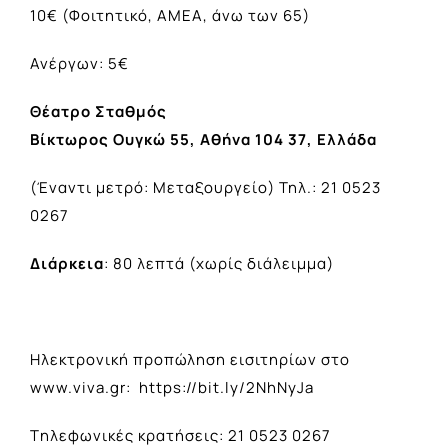
10€ (Φοιτητικό, ΑΜΕΑ, άνω των 65)
Ανέργων: 5€
Θέατρο Σταθμός
Βίκτωρος Ουγκώ 55, Αθήνα 104 37, Ελλάδα
(Έναντι μετρό: Μεταξουργείο)​ Τηλ.: 21 0523
0267
Διάρκεια
: 80 λεπτά (χωρίς διάλειμμα)
Ηλεκτρονική προπώληση εισιτηρίων στο
www.viva.gr:
https://bit.ly/2NhNyJa
Tηλεφωνικές κρατήσεις: 21 0523 0267