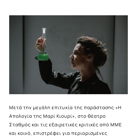
View
Larger
Image
Μετά την μεγάλη επιτυχία της παράστασης «Η
Απολογία της Μαρί Κιουρί», στο θέατρο
Σταθμός και τις εξαιρετικές κριτικές από ΜΜΕ
και κοινό, επιστρέφει για περιορισμένες