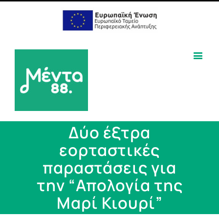
Δύο έξτρα
εορταστικές
παραστάσεις για
την “Απολογία της
Μαρί Κιουρί”