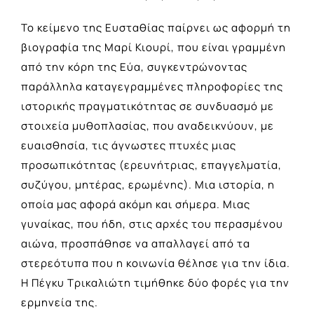
Το κείμενο της Ευσταθίας παίρνει ως αφορμή τη
βιογραφία της Μαρί Κιουρί, που είναι γραμμένη
από την κόρη της Εύα, συγκεντρώνοντας
παράλληλα καταγεγραμμένες πληροφορίες της
ιστορικής πραγματικότητας σε συνδυασμό με
στοιχεία μυθοπλασίας, που αναδεικνύουν, με
ευαισθησία, τις άγνωστες πτυχές μιας
προσωπικότητας (ερευνήτριας, επαγγελματία,
συζύγου, μητέρας, ερωμένης). Μια ιστορία, η
οποία μας αφορά ακόμη και σήμερα. Μιας
γυναίκας, που ήδη, στις αρχές του περασμένου
αιώνα, προσπάθησε να απαλλαγεί από τα
στερεότυπα που η κοινωνία θέλησε για την ίδια.
Η Πέγκυ Τρικαλιώτη τιμήθηκε δύο φορές για την
ερμηνεία της.