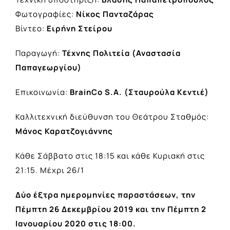
Φωτογραφίες:
Νίκος Πανταζάρας
Βίντεο:
Ειρήνη Στείρου
Παραγωγή:
Τέχνης Πολιτεία (Αναστασία
Παπαγεωργίου)
Επικοινωνία:
BrainCo S.A. (Σταυρούλα Κεντιέ)
Καλλιτεχνική διεύθυνση του Θεάτρου Σταθμός:
Μάνος Καρατζογιάννης
Κάθε Σάββατο στις 18:15 και κάθε Κυριακή στις
21:15. Μέχρι 26/1
Δύο έξτρα ημερομηνίες παραστάσεων, την
Πέμπτη 26 Δεκεμβρίου 2019 και την Πέμπτη 2
Ιανουαρίου 2020 στις 18:00.