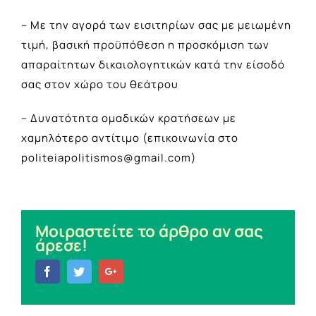
– Με την αγορά των εισιτηρίων σας με μειωμένη
τιμή, βασική προϋπόθεση η προσκόμιση των
απαραίτητων δικαιολογητικών κατά την είσοδό
σας στον χώρο του θεάτρου
– Δυνατότητα ομαδικών κρατήσεων με
χαμηλότερο αντίτιμο (επικοινωνία στο
politeiapolitismos@gmail.com
)
Μοιραστείτε το άρθρο αν σας
άρεσε!
Facebook
Twitter
Google+