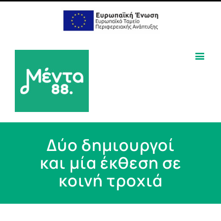
Δύο δημιουργοί
και μία έκθεση σε
κοινή τροχιά