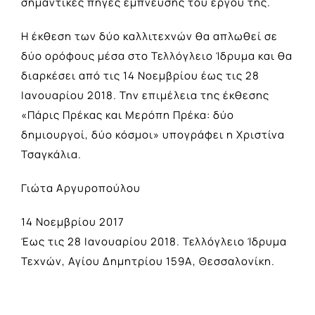
σημαντικές πηγές έμπνευσης του έργου της.
Η έκθεση των δύο καλλιτεχνών θα απλωθεί σε
δύο ορόφους μέσα στο Τελλόγλειο Ίδρυμα και θα
διαρκέσει από τις 14 Νοεμβρίου έως τις 28
Ιανουαρίου 2018. Την επιμέλεια της έκθεσης
«Πάρις Πρέκας και Μερόπη Πρέκα: δύο
δημιουργοί, δύο κόσμοι» υπογράφει η Χριστίνα
Τσαγκάλια.
Γιώτα Αργυροπούλου
14 Νοεμβρίου 2017
Έως τις 28 Ιανουαρίου 2018. Τελλόγλειο Ίδρυμα
Τεχνών, Αγίου Δημητρίου 159Α, Θεσσαλονίκη.