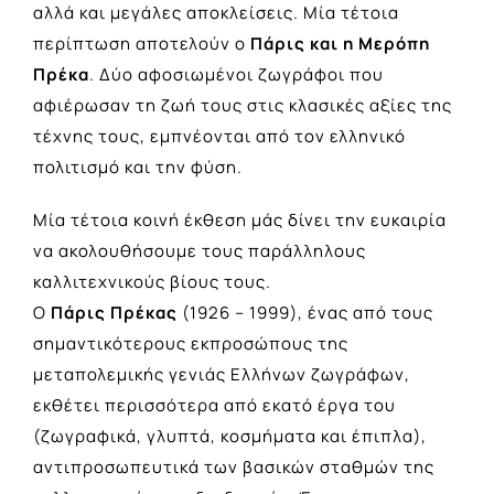
αλλά και μεγάλες αποκλείσεις. Μία τέτοια
περίπτωση αποτελούν ο
Πάρις και η Μερόπη
Πρέκα
. Δύο αφοσιωμένοι ζωγράφοι που
αφιέρωσαν τη ζωή τους στις κλασικές αξίες της
τέχνης τους, εμπνέονται από τον ελληνικό
πολιτισμό και την φύση.
Μία τέτοια κοινή έκθεση μάς δίνει την ευκαιρία
να ακολουθήσουμε τους παράλληλους
καλλιτεχνικούς βίους τους.
Ο
Πάρις Πρέκας
(1926 – 1999), ένας από τους
σημαντικότερους εκπροσώπους της
μεταπολεμικής γενιάς Ελλήνων ζωγράφων,
εκθέτει περισσότερα από εκατό έργα του
(ζωγραφικά, γλυπτά, κοσμήματα και έπιπλα),
αντιπροσωπευτικά των βασικών σταθμών της