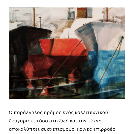
View
Larger
Image
Ο παράλληλος δρόμος ενός καλλιτεχνικού
ζευγαριού, τόσο στη ζωή και την τέχνη,
αποκαλύπτει συσχετισμούς, κοινές επιρροές