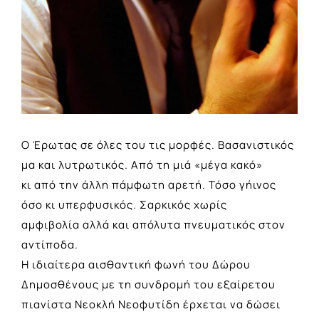
Ο Έρωτας σε όλες του τις μορφές. Βασανιστικός
μα και λυτρωτικός. Από τη μιά «μέγα κακό»
κι από την άλλη πάμφωτη αρετή. Τόσο γήινος
όσο κι υπερφυσικός. Σαρκικός χωρίς
αμφιβολία αλλά και απόλυτα πνευματικός στον
αντίποδα.
Η ιδιαίτερα αισθαντική φωνή του Δώρου
Δημοσθένους με τη συνδρομή του εξαίρετου
πιανίστα Νεοκλή Νεοφυτίδη έρχεται να δώσει