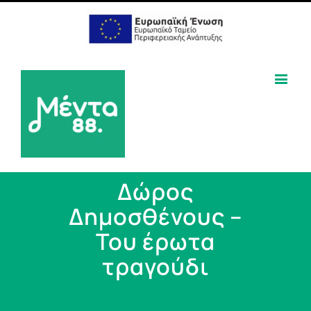
Δώρος
Δημοσθένους –
Του έρωτα
τραγούδι