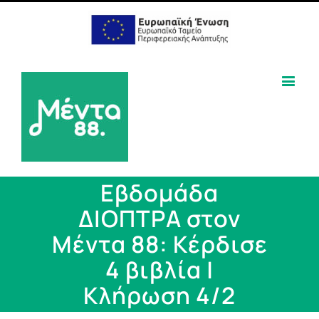
Εβδομάδα
ΔΙΟΠΤΡΑ στον
Μέντα 88: Κέρδισε
4 βιβλία |
Κλήρωση 4/2