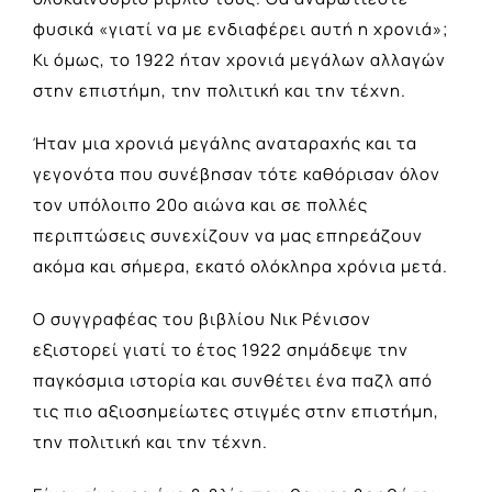
φυσικά «γιατί να με ενδιαφέρει αυτή η χρονιά»;
Κι όμως, το 1922 ήταν χρονιά μεγάλων αλλαγών
στην επιστήμη, την πολιτική και την τέχνη.
Ήταν μια χρονιά μεγάλης αναταραχής και τα
γεγονότα που συνέβησαν τότε καθόρισαν όλον
τον υπόλοιπο 20ο αιώνα και σε πολλές
περιπτώσεις συνεχίζουν να μας επηρεάζουν
ακόμα και σήμερα, εκατό ολόκληρα χρόνια μετά.
Ο συγγραφέας του βιβλίου Νικ Ρένισον
εξιστορεί γιατί το έτος 1922 σημάδεψε την
παγκόσμια ιστορία και συνθέτει ένα παζλ από
τις πιο αξιοσημείωτες στιγμές στην επιστήμη,
την πολιτική και την τέχνη.