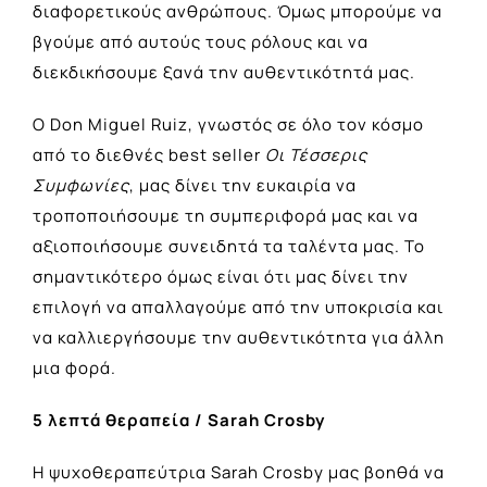
διαφορετικούς ανθρώπους. Όμως μπορούμε να
βγούμε από αυτούς τους ρόλους και να
διεκδικήσουμε ξανά την αυθεντικότητά μας.
Ο Don Miguel Ruiz, γνωστός σε όλο τον κόσμο
από το διεθνές best seller
Οι Τέσσερις
Συμφωνίες
, μας δίνει την ευκαιρία να
τροποποιήσουμε τη συμπεριφορά μας και να
αξιοποιήσουμε συνειδητά τα ταλέντα μας. Το
σημαντικότερο όμως είναι ότι μας δίνει την
επιλογή να απαλλαγούμε από την υποκρισία και
να καλλιεργήσουμε την αυθεντικότητα για άλλη
μια φορά.
5 λεπτά θεραπεία / Sarah Crosby
Η ψυχοθεραπεύτρια Sarah Crosby μας βοηθά να