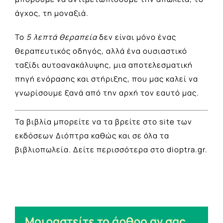
άγχος, τη μοναξιά.
Το
5 λεπτά θεραπεία
δεν είναι μόνο ένας
θεραπευτικός οδηγός, αλλά ένα ουσιαστικό
ταξίδι αυτοανακάλυψης, μια αποτελεσματική
πηγή ενόρασης και στήριξης, που μας καλεί να
γνωρίσουμε ξανά από την αρχή τον εαυτό μας.
Τα βιβλία μπορείτε να τα βρείτε στο site των
εκδόσεων Διόπτρα καθώς και σε όλα τα
βιβλιοπωλεία. Δείτε περισσότερα στο
dioptra.gr
.
Μοιραστείτε το άρθρο αν σας