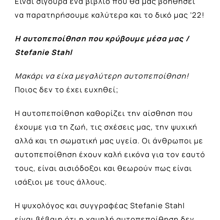
Είναι σίγουρα ένα βιβλίο που θα μας βοηθήσει
να παρατηρήσουμε καλύτερα και το δικό μας ’22!
Η αυτοπεποίθηση που κρύβουμε μέσα μας /
Stefanie Stahl
Μακάρι να είχα μεγαλύτερη αυτοπεποίθηση!
Ποιος δεν το έχει ευχηθεί;
Η αυτοπεποίθηση καθορίζει την αίσθηση που
έχουμε για τη ζωή, τις σχέσεις μας, την ψυχική
αλλά και τη σωματική μας υγεία. Οι άνθρωποι με
αυτοπεποίθηση έχουν καλή εικόνα για τον εαυτό
τους, είναι αισιόδοξοι και θεωρούν πως είναι
ισάξιοι με τους άλλους.
Η ψυχολόγος και συγγραφέας Stefanie Stahl
είναι βέβαιη ότι η χαμηλή αυτοπεποίθηση δεν