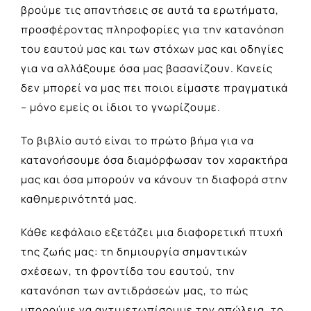
βρούμε τις απαντήσεις σε αυτά τα ερωτήματα,
προσφέροντας πληροφορίες για την κατανόηση
του εαυτού μας και των στόχων μας και οδηγίες
για να αλλάξουμε όσα μας βασανίζουν. Κανείς
δεν μπορεί να μας πει ποιοι είμαστε πραγματικά
– μόνο εμείς οι ίδιοι το γνωρίζουμε.
Το βιβλίο αυτό είναι το πρώτο βήμα για να
κατανοήσουμε όσα διαμόρφωσαν τον χαρακτήρα
μας και όσα μπορούν να κάνουν τη διαφορά στην
καθημερινότητά μας.
Κάθε κεφάλαιο εξετάζει μια διαφορετική πτυχή
της ζωής μας: τη δημιουργία σημαντικών
σχέσεων, τη φροντίδα του εαυτού, την
κατανόηση των αντιδράσεών μας, το πώς
μπορούμε να αντιμετωπίσουμε την απώλεια, το