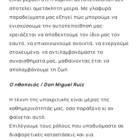
αποτελεί αμετάκλητη μοίρα. Με γλαφυρά
παραδείγματα μας εξηγεί πώς μπορούμε να
ενισχύσουμε την αυτοπεποίθησή μας:
χρειάζεται να αποδεχτούμε τον ίδιο μας τον
εαυτό, να επικοινωνούμε ανοιχτά, να ενεργούμε
στοχευμένα, να αντιλαμβανόμαστε τα
συναισθήματά μας, μαθαίνοντας έτσι να
απολαμβάνουμε τη ζωή.
Ο ηθοποιός / Don Miguel Ruiz
Η τέχνη της υποκριτικής είναι μέρος της
καθημερινότητάς μας, όσο παράξενο κι αν
φαίνεται αυτό.
Επιλέγουμε τους ρόλους που υποδυόμαστε σε
διαφορετικές καταστάσεις και για