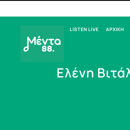
LISTEN LIVE
ΑΡΧΙΚΗ
Ελένη Βιτάλ