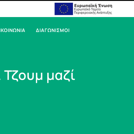
ΙΚΟΙΝΩΝΙΑ
ΔΙΑΓΩΝΙΣΜΟΙ
ι Τζουμ μαζί