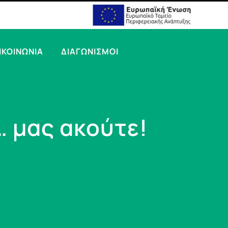
ΙΚΟΙΝΩΝΙΑ
ΔΙΑΓΩΝΙΣΜΟΙ
… μας ακούτε!