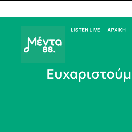
LISTEN LIVE
ΑΡΧΙΚΗ
Ευχαριστούμε