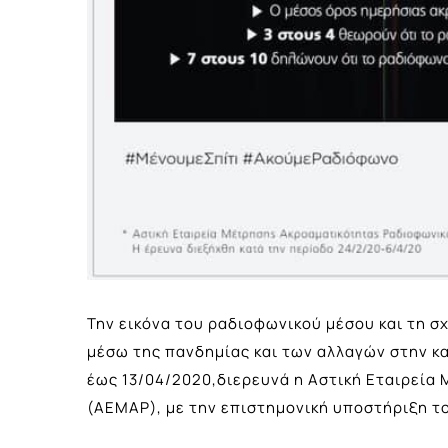
Την εικόνα του ραδιοφωνικού μέσου και τη σχ
μέσω της πανδημίας και των αλλαγών στην κ
έως 13/04/2020,διερευνά η Αστική Εταιρεί
(ΑΕΜΑΡ), με την επιστημονική υποστήριξη τ