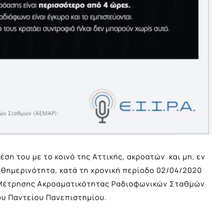
έση του με το κοινό της Αττικής, ακροατών και μη, εν
αθημερινότητα, κατά τη χρονική περίοδο 02/04/2020
α Μέτρησης Ακροαματικότητας Ραδιοφωνικών Σταθμών
ου Παντείου Πανεπιστημίου.