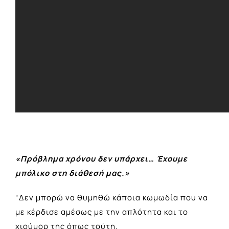
«Πρόβλημα χρόνου δεν υπάρχει… Έχουμε
μπόλικο στη διάθεσή μας.»
“Δεν μπορώ να θυμηθώ κάποια κωμωδία που να
με κέρδισε αμέσως με την απλότητα και το
χιούμορ της όπως τούτη.