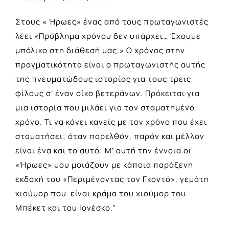
Στους « Ήρωες» ένας από τους πρωταγωνιστές
λέει «Πρόβλημα χρόνου δεν υπάρχει… Έχουμε
μπόλικο στη διάθεσή μας.» Ο χρόνος στην
πραγματικότητα είναι ο πρωταγωνιστής αυτής
της πνευματώδους ιστορίας για τους τρεις
φίλους σ’ έναν οίκο βετεράνων. Πρόκειται για
μια ιστορία που μιλάει για τον σταματημένο
χρόνο. Τι να κάνει κανείς με τον χρόνο που έχει
σταματήσει; όταν παρελθόν, παρόν και μέλλον
είναι ένα και το αυτό; Μ’ αυτή την έννοια οι
«Ήρωες» μου μοιάζουν με κάποια παράξενη
εκδοχή του «Περιμένοντας τον Γκοντό», γεμάτη
χιούμορ που είναι κράμα του χιούμορ του
Μπέκετ και του Ιονέσκο.”