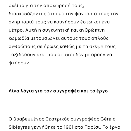
σχέδια για την αποχώρησή τους,
διασκεδάζοντας έτσι με την φαντασία τους την
ανημποριά τους να κουνήσουν έστω και ένα
μέτρο. Αυτή η συγκινητική και ανθρώπινη
κωμωδία μετουσιώνει αυτούς τους απλούς
ανθρώπους σε ήρωες καθώς με τη σκέψη τους
ταξιδεύουν εκεί που οι ίδιοι δεν μπορούν να
φτάσουν.
Λίγα λόγια για τον συγγραφέα και το έργο
Ο βραβευμένος θεατρικός συγγραφέας Gérald
Sibleyras γεννήθηκε το 1961 στο Παρίσι. Το έργο