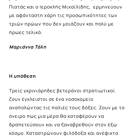
Πιατάς και ο Ιεροκλής Μιχαϊλίδης, ερμηνεύουν
με αφάνταστη χάρη τις προσωπικότητες των
τριών ηρώων που δεν μοιάζουν και πολύ με
ήρωες τελικά.
Μαριάννα Τόλη
Η υπόθεση
Τρείς γκρινιάρηδες βετεράνοι στρατιωτικοί
ζουν έγκλειστοι σε ένα νοσοκομείο
αναπολώντας τις παλιές τους δόξες. Ζουν με το
όνειρο πως μια μέρα θα καταφέρουν να
δραπετεύσουν και να ξαναβρεθούν στον έξω
κόσμο. Καταστρώνουν φιλόδοξα και ανέφικτα