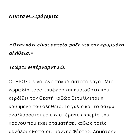
Νικίτα Μιλιβόγεβιτς
«Όταν κάτι είναι αστείο ψάξε για την κρυμμένη
αλήθεια.»
Τζώρτζ Μπέρναρντ Σώ.
Οι ΗΡΩΕΣ είναι ένα πολυδιάστατο έργο. Μία
κωμωδία τόσο τρυφερή και ευαίσθητη που
κερδίζει τον θεατή καθώς ξετυλίγεται η
κρυμμένη του αλήθεια. Το γέλιο και το δάκρυ
εναλλάσσεται με την απέραντη ηρεμία του
χρόνου που έχει σταματήσει καθώς τρείς
μεγάλοι ηθοποιοί, Γιάννης Φέρτης, Δημήτρης