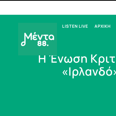
LISTEN LIVE
ΑΡΧΙΚΗ
Η Ένωση Κριτ
«Ιρλανδό