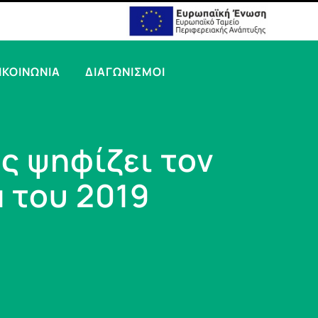
ΙΚΟΙΝΩΝΙΑ
ΔΙΑΓΩΝΙΣΜΟΙ
ς ψηφίζει τον
 του 2019