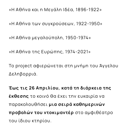
«H Αθήνα και η Μεγάλη Ιδέα, 1896-1922»
«Η Αθήνα των συγκρούσεων, 1922-1950»
«Η Αθήνα μεγαλούπολη, 1950-1974»
«Η Αθήνα της Ευρώπης, 1974-2021»
Το project αφιερώνεται στη μνήμη του Άγγελου
Δεληβορριά.
Έως τις 26 Απριλίου, κατά τη διάρκεια της
έκθεσης
το κοινό θα έχει την ευκαιρία να
παρακολουθήσει
μια σειρά καθημερινών
προβολών του ντοκιμαντέρ
στο αμφιθέατρο
του ίδιου κτηρίου.