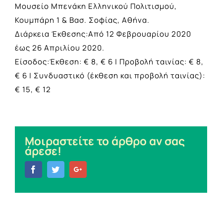
Μουσείο Μπενάκη Ελληνικού Πολιτισμού,
Κουμπάρη 1 & Βασ. Σοφίας, Αθήνα.
Διάρκεια Έκθεσης:Από 12 Φεβρουαρίου 2020
έως 26 Απριλίου 2020.
Είσοδος:Έκθεση: € 8, € 6 | Προβολή ταινίας: € 8,
€ 6 | Συνδυαστικό (έκθεση και προβολή ταινίας):
€ 15, € 12
Μοιραστείτε το άρθρο αν σας
άρεσε!
Facebook
Twitter
Google+