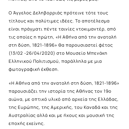
Ο Άγγελος Δεληβορριάς πρότεινε τότε τους
τίτλους και πολύτιμες ιδέες. Το αποτέλεσμα
είναι πράγματι πέντε ταινίες ντοκιμαντέρ, από
τις οποίες η πρώτη, «Η Αθήνα από την ανατολή
στη δύση, 1821-1896» θα παρουσιαστεί φέτος
(13/02 -26/04/2020) στο Μουσείο Μπενάκη
Ελληνικού Πολιτισμού, παράλληλα με μια
φωτογραφική έκθεση.
«Η Αθήνα από την ανατολή στη δύση, 1821-1896»
παρουσιάζει την ιστορία της Αθήνας τον 19ο
αιώνα, με οπτικό υλικό από αρχεία της Ελλάδας,
της Ευρώπης, της Αμερικής, του Καναδά και της
Αυστραλίας αλλά και με ήχους και μουσική της
εποχής εκείνης.