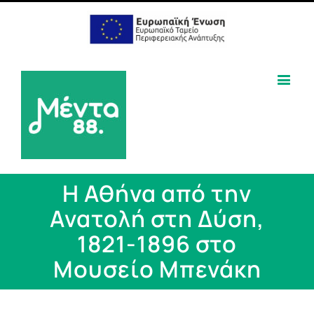
Η Αθήνα από την
Ανατολή στη Δύση,
1821-1896 στο
Μουσείο Μπενάκη