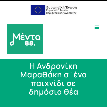
Η Ανδρονίκη
Μαραθάκη σ΄ένα
παιχνίδι σε
δημόσια θέα