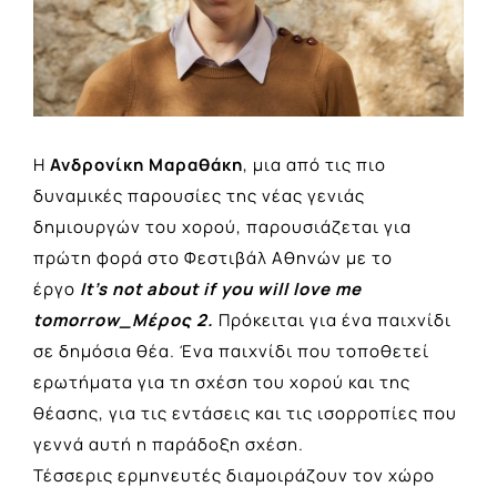
Η
Ανδρονίκη Μαραθάκη
, μια από τις πιο
δυναμικές παρουσίες της νέας γενιάς
δημιουργών του χορού, παρουσιάζεται για
πρώτη φορά στο Φεστιβάλ Αθηνών με το
έργο
It’s not about if you will love me
tomorrow_Μέρος 2.
Πρόκειται για ένα παιχνίδι
σε δημόσια θέα. Ένα παιχνίδι που τοποθετεί
ερωτήματα για τη σχέση του χορού και της
θέασης, για τις εντάσεις και τις ισορροπίες που
γεννά αυτή η παράδοξη σχέση.
Τέσσερις ερμηνευτές διαμοιράζουν τον χώρο