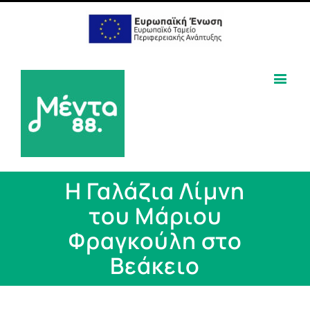
Η Γαλάζια Λίμνη
του Μάριου
Φραγκούλη στο
Βεάκειο