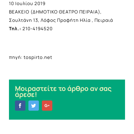
10 Ιουλίου 2019
ΒΕΑΚΕΙΟ (ΔΗΜΟΤΙΚΟ ΘΕΑΤΡΟ ΠΕΙΡΑΙΑ),
Σουλτάνη 13, Λόφος Προφήτη Ηλία , Πειραιά
Τηλ.:
210-4194520
πηγή: tospirto.net
Μοιραστείτε το άρθρο αν σας
άρεσε!
Facebook
Twitter
Google+