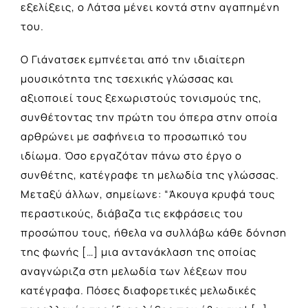
εξελίξεις, ο Λάτσα μένει κοντά στην αγαπημένη
του.
Ο Γιάνατσεκ εμπνέεται από την ιδιαίτερη
μουσικότητα της τσεχικής γλώσσας και
αξιοποιεί τους ξεχωριστούς τονισμούς της,
συνθέτοντας την πρώτη του όπερα στην οποία
αρθρώνει με σαφήνεια το προσωπικό του
ιδίωμα. Όσο εργαζόταν πάνω στο έργο ο
συνθέτης, κατέγραφε τη μελωδία της γλώσσας.
Μεταξύ άλλων, σημείωνε: “Άκουγα κρυφά τους
περαστικούς, διάβαζα τις εκφράσεις του
προσώπου τους, ήθελα να συλλάβω κάθε δόνηση
της φωνής […] μια αντανάκλαση της οποίας
αναγνώριζα στη μελωδία των λέξεων που
κατέγραφα. Πόσες διαφορετικές μελωδικές