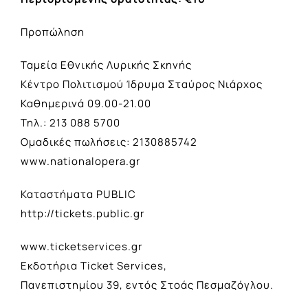
Προπώληση
Ταμεία Εθνικής Λυρικής Σκηνής
Κέντρο Πολιτισμού Ίδρυμα Σταύρος Νιάρχος
Καθημερινά 09.00-21.00
Τηλ.: 213 088 5700
Ομαδικές πωλήσεις: 2130885742
www.nationalopera.gr
Καταστήματα PUBLIC
http://tickets.public.gr
www.ticketservices.gr
Εκδοτήρια Ticket Services,
Πανεπιστημίου 39, εντός Στοάς Πεσμαζόγλου.