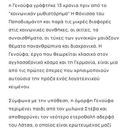
η Γενούφα γράφτηκε 13 χρόνια πριν από το
“κοινωνικόν μυθιστόρημα” Η Φόνισσα του
Παπαδιαμάντη και παρά τις μικρές διαφορές
στις κοινωνικές συνθήκες, οι αιτίες, τα
συναισθήματα, οι τύχες των γυναικών μοιάζουν
θέματα πανανθρώπινα και διαχρονικά. Η
Γενούφα, έργο που θεωρείται κλασικό στον
αγγλοσαξονικό κόσμο και τη Γερμανία, είναι μια
από τις πρώτες όπερες που χρησιμοποιούν
αυτούσια την πρόζα ενός λογοτεχνικού
κειμένου.
Σύμφωνα με την υπόθεση, η όμορφη Γενούφα
περιμένει παιδί από τον μυλωνά Στέβα και
αποθαρρύνει τον νεότερο ετεροθαλή αδερφό
του Λάτσα, ο οποίος είναι ερωτευμένος μαζί