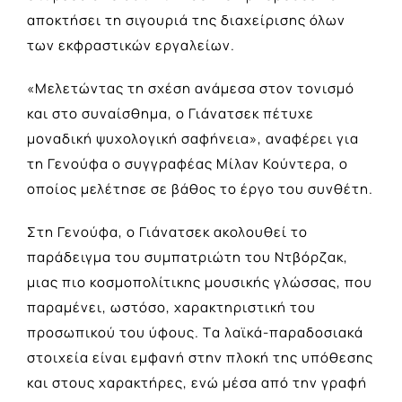
αποκτήσει τη σιγουριά της διαχείρισης όλων
των εκφραστικών εργαλείων.
«Μελετώντας τη σχέση ανάμεσα στον τονισμό
και στο συναίσθημα, ο Γιάνατσεκ πέτυχε
μοναδική ψυχολογική σαφήνεια», αναφέρει για
τη Γενούφα ο συγγραφέας Μίλαν Κούντερα, ο
οποίος μελέτησε σε βάθος το έργο του συνθέτη.
Στη Γενούφα, ο Γιάνατσεκ ακολουθεί το
παράδειγμα του συμπατριώτη του Ντβόρζακ,
μιας πιο κοσμοπολίτικης μουσικής γλώσσας, που
παραμένει, ωστόσο, χαρακτηριστική του
προσωπικού του ύφους. Tα λαϊκά-παραδοσιακά
στοιχεία είναι εμφανή στην πλοκή της υπόθεσης
και στους χαρακτήρες, ενώ μέσα από την γραφή