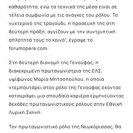
καθαρότητα, ενώ τα τεχνικά της μέσα είναι σε
τέλεια συμφωνία με τις ανάγκες του ρόλου. Το
νυχτερινό της τραγούδι, η προσευχή της στη
δεύτερη πράξη, αγγίζουν με την συντριπτική
απλότητά τους το κοινό”, έγραψε το
forumopera.com.
Στη δεύτερη διανομή της Γενούφας, η
διακεκριμένη πρωταγωνίστρια της ΕΛΣ,
υψίφωνος Μαρία Μητσοπούλου, η οποία
ντεμπουτάρει στον ρόλο της Γενούφας έχοντας
καταγράψει μια σπουδαία καριέρα ερμηνεύοντας
δεκάδες πρωταγωνιστικούς ρόλους στην Εθνική
Λυρική Σκηνή.
Τον πρωταγωνιστικό ρόλο της Νεωκόρισσας, θα