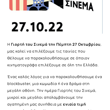
Η
Γιορτή του Σινεμά την Πέμπτη 27 Οκτωβρίου
,
μας καλεί να επιλέξουμε τις ταινίες που
θέλουμε να παρακολουθήσουμε σε όποιον
κινηματογράφο επιλέξουμε σε όλη την Ελλάδα.
Ένας καλός λόγος για να παρακολουθήσουμε ένα
blockbuster, μια κωμωδία ή ένα δράμα στη
μεγάλη οθόνη. Την ημέρα Γιορτής του Σινεμά,
μικροί και μεγάλοι απολαμβάνουμε την
αγαπημένη μας συνήθεια με
ενιαία τιμή