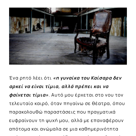
View
Larger
Image
Ένα ρητό λέει ότι
«η γυναίκα του Καίσαρα δεν
αρκεί να
είναι τίμια, αλλά πρέπει και να
φαίνεται τίμια»
.
Αυτό μου έρχεται στο νου τον
τελευταίο καιρό, όταν πηγαίνω σε θέατρα, όπου
παρακολουθώ παραστάσεις που πραγματικά
ευφραίνουν τη ψυχή μου, αλλά με επαναφέρουν
απότομα και ανώμαλα σε μια καθημερινότητα