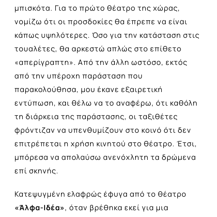
μπισκότα. Για το πρώτο θέατρο της χώρας,
νομίζω ότι οι προσδοκίες θα έπρεπε να είναι
κάπως υψηλότερες. Όσο για την κατάσταση στις
τουαλέτες, θα αρκεστώ απλώς στο επίθετο
«απερίγραπτη». Από την άλλη ωστόσο, εκτός
από την υπέροχη παράσταση που
παρακολούθησα, μου έκανε εξαιρετική
εντύπωση, και θέλω να το αναφέρω, ότι καθόλη
τη διάρκεια της παράστασης, οι ταξιθέτες
φρόντιζαν να υπενθυμίζουν στο κοινό ότι δεν
επιτρέπεται η χρήση κινητού στο θέατρο. Έτσι,
μπόρεσα να απολαύσω ανενόχλητη τα δρώμενα
επί σκηνής.
Κατεψυγμένη ελαφρώς έφυγα από το θέατρο
«Άλφα-Ιδέα»
, όταν βρέθηκα εκεί για μια