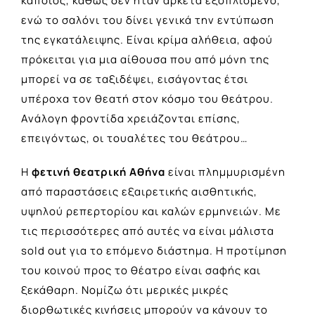
κάποιος, καθώς δεν ήταν αρκετά εξοπλισμένο,
ενώ το σαλόνι του δίνει γενικά την εντύπωση
της εγκατάλειψης. Είναι κρίμα αλήθεια, αφού
πρόκειται για μια αίθουσα που από μόνη της
μπορεί να σε ταξιδέψει, εισάγοντας έτσι
υπέροχα τον θεατή στον κόσμο του θεάτρου.
Ανάλογη φροντίδα χρειάζονται επίσης,
επειγόντως, οι τουαλέτες του θεάτρου…
Η
φετινή θεατρική Αθήνα
είναι πλημμυρισμένη
από παραστάσεις εξαιρετικής αισθητικής,
υψηλού ρεπερτορίου και καλών ερμηνειών. Με
τις περισσότερες από αυτές να είναι μάλιστα
sold out για το επόμενο διάστημα. Η προτίμηση
του κοινού προς το θέατρο είναι σαφής και
ξεκάθαρη. Νομίζω ότι μερικές μικρές
διορθωτικές κινήσεις μπορούν να κάνουν το