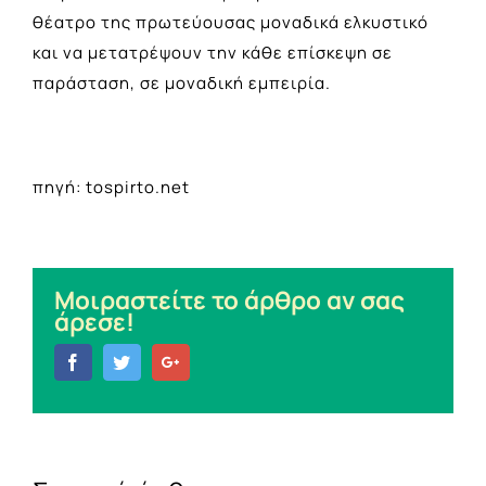
θέατρο της πρωτεύουσας μοναδικά ελκυστικό
και να μετατρέψουν την κάθε επίσκεψη σε
παράσταση, σε μοναδική εμπειρία.
πηγή: tospirto.net
Μοιραστείτε το άρθρο αν σας
άρεσε!
Facebook
Twitter
Google+