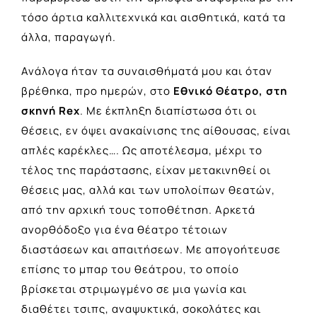
τόσο άρτια καλλιτεχνικά και αισθητικά, κατά τα
άλλα, παραγωγή.
Ανάλογα ήταν τα συναισθήματά μου και όταν
βρέθηκα, προ ημερών, στο
Εθνικό Θέατρο, στη
σκηνή Rex
. Με έκπληξη διαπίστωσα ότι οι
θέσεις, εν όψει ανακαίνισης της αίθουσας, είναι
απλές καρέκλες…. Ως αποτέλεσμα, μέχρι το
τέλος της παράστασης, είχαν μετακινηθεί οι
θέσεις μας, αλλά και των υπολοίπων θεατών,
από την αρχική τους τοποθέτηση. Αρκετά
ανορθόδοξο για ένα θέατρο τέτοιων
διαστάσεων και απαιτήσεων. Με απογοήτευσε
επίσης το μπαρ του θεάτρου, το οποίο
βρίσκεται στριμωγμένο σε μια γωνία και
διαθέτει τσιπς, αναψυκτικά, σοκολάτες και