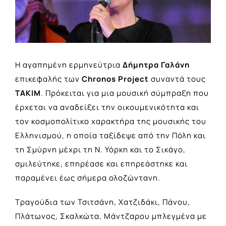
Η αγαπημένη ερμηνεύτρια
Δήμητρα Γαλάνη
επικεφαλής των
Chronos Project
συναντά τους
ΤΑΚΙΜ
. Πρόκειται για μια μουσική σύμπραξη που
έρχεται να αναδείξει την οικουμενικότητα και
τον κοσμοπολίτικο χαρακτήρα της μουσικής του
Ελληνισμού, η οποία ταξίδεψε από την Πόλη και
τη Σμύρνη μέχρι τη Ν. Υόρκη και το Σικάγο,
σμιλεύτηκε, επηρέασε και επηρεάστηκε και
παραμένει έως σήμερα ολοζώντανη.
Τραγούδια των Τσιτσάνη, Χατζιδάκι, Πάνου,
Πλάτωνος, Σκαλκώτα, Μάντζαρου μπλεγμένα με