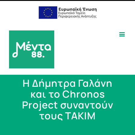
Η Δήμητρα Γαλάνη
και το Chronos
Project συναντούν
τους ΤΑΚΙΜ