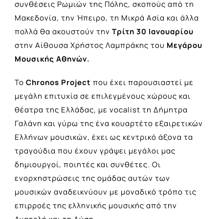
συνθέσεις Ρωμιών της Πόλης, σκοπούς από τη
Μακεδονία, την Ήπειρο, τη Μικρά Ασία και άλλα
πολλά θα ακουστούν την
Τρίτη 30 Ιανουαρίου
στην Αίθουσα Χρήστος Λαμπράκης του
Μεγάρου
Μουσικής Αθηνών.
Το
Chronos Project
που έχει παρουσιαστεί με
μεγάλη επιτυχία σε επιλεγμένους χώρους και
θέατρα της Ελλάδας, με vocalist τη Δήμητρα
Γαλάνη και γύρω της ένα κουαρτέτο εξαιρετικών
Ελλήνων μουσικών, έχει ως κεντρικό άξονα τα
τραγούδια που έχουν γράψει μεγάλοι μας
δημιουργοί, ποιητές και συνθέτες. Οι
ενορχηστρώσεις της ομάδας αυτών των
μουσικών αναδεικνύουν με μοναδικό τρόπο τις
επιρροές της ελληνικής μουσικής από την