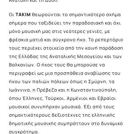
Ανατολή και τη Δύση.
Οι
ΤΑΚΙΜ
θεωρούνται το σημαντικότερο σχήμα
σήμερα που ταξιδεύει την παραδοσιακή και όχι
μόνο μουσική μας στις νεότερες γενιές, με
φρέσκια ματιά και σύγχρονο ήχο. Το ρεπερτόριο
τους περιέχει στοιχεία από την κοινή παράδοση
της Ελλάδας της Ανατολικής Μεσογείου και των
Βαλκανίων. Ο ήχος τους θα μπορούσε να
περιγραφεί ως μια προσπάθεια αναβίωσης του
ήχου των παλιών πόλεων όπως η Σμύρνη, τα
Ιωάννινα, η Πρέβεζα και η Κωνσταντινούπολη,
όπου Έλληνες, Τούρκοι, Αρμένιοι και Εβραίοι
μουσικοί συνυπήρχαν μουσικά. Έξι από τους
σημαντικότερους δεξιοτέχνες της ελληνικής
δημοτικής μουσικής συμπράττουν στο δυναμικό
συγκρότημα.