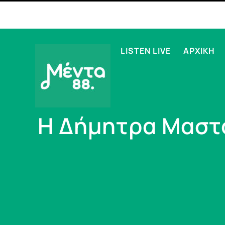
LISTEN LIVE
ΑΡΧΙΚΗ
Η Δήμητρα Μαστο