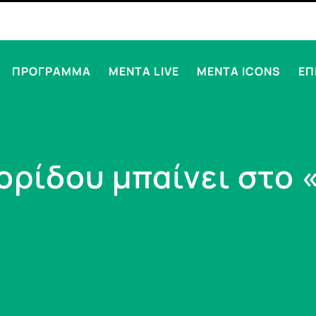
ΠΡΟΓΡΑΜΜΑ
MENTA LIVE
MENTA ICONS
ΕΠ
ρίδου μπαίνει στο 