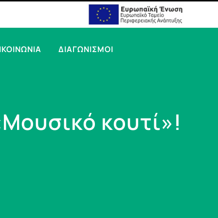
ΙΚΟΙΝΩΝΙΑ
ΔΙΑΓΩΝΙΣΜΟΙ
«Μουσικό κουτί»!