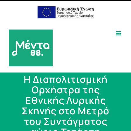
Η Διαπολιτισμική
Ορχήστρα της
Εθνικής Λυρικής
Σκηνής στο Μετρό
του Συντάγματος