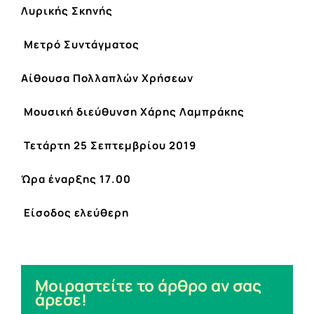
Λυρικής Σκηνής
Μετρό Συντάγματος
Αίθουσα Πολλαπλών Χρήσεων
Μουσική διεύθυνση Χάρης Λαμπράκης
Τετάρτη 25 Σεπτεμβρίου 2019
Ώρα έναρξης 17.00
Είσοδος ελεύθερη
Μοιραστείτε το άρθρο αν σας
άρεσε!