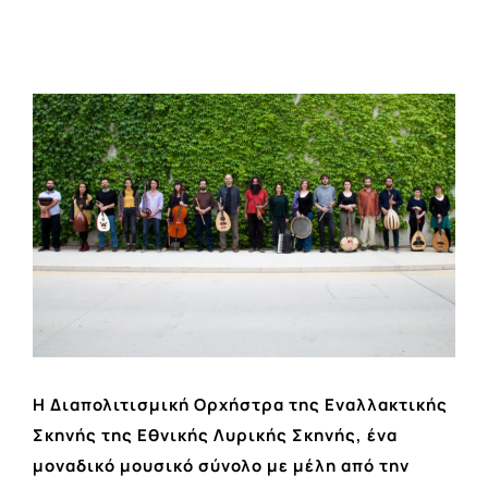
View
Larger
Image
H
Διαπολιτισμική Ορχήστρα της Εναλλακτικής
Σκηνής της Εθνικής Λυρικής Σκηνής, ένα
μοναδικό μουσικό σύνολο με μέλη από την