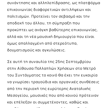
συνάντησης και αλληλεπίδρασης, ως πλατφόρμα
επικοινωνίας διαφορετικών αντιλήψεων και
πολιτισμών. Προτείνει τον σεβασμό και την
αποδοχή του άλλου, τη σύμπραξη που
προκύπτει ως ανάγκη βαθύτερης επικοινωνίας,
αλλά και τη νέα μουσική δημιουργία που είναι
όμως απαλλαγμένη από στερεότυπα,
δογματισμούς και αγκυλώσεις.
Σε αυτή τη συναυλία της 25ης Σεπτεμβρίου
στην Αίθουσα Πολλαπλών Χρήσεων στο Μετρό
του Συντάγματος το κοινό θα έχει την ευκαιρία
να γνωρίσει τραγούδια και οργανικές συνθέσεις
από την περιοχή της ευρύτερης Ανατολικής
Μεσογείου, μουσικές που από κοινού πρότειναν
και επέλεξαν οι συμμετέχοντες, καθώς και