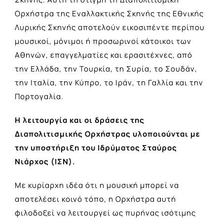
Ορχήστρα της Εναλλακτικής Σκηνής της Εθνικής
Λυρικής Σκηνής αποτελούν εικοσιπέντε περίπου
μουσικοί, μόνιμοι ή προσωρινοί κάτοικοι των
Αθηνών, επαγγελματίες και ερασιτέχνες, από
την Ελλάδα, την Τουρκία, τη Συρία, το Σουδάν,
την Ιταλία, την Κύπρο, το Ιράν, τη Γαλλία και την
Πορτογαλία.
Η λειτουργία και οι δράσεις της
Διαπολιτισμικής Ορχήστρας υλοποιούνται με
την υποστήριξη του Ιδρύματος Σταύρος
Νιάρχος (ΙΣΝ).
Με κυρίαρχη ιδέα ότι η μουσική μπορεί να
αποτελέσει κοινό τόπο, η Ορχήστρα αυτή
φιλοδοξεί να λειτουργεί ως πυρήνας ισότιμης