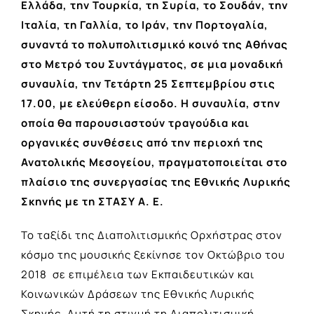
Ελλάδα, την Τουρκία, τη Συρία, το Σουδάν, την
Ιταλία, τη Γαλλία, το Ιράν, την Πορτογαλία,
συναντά το πολυπολιτισμικό κοινό της Αθήνας
στο Μετρό του Συντάγματος, σε μια μοναδική
συναυλία, την Τετάρτη 25 Σεπτεμβρίου στις
17.00, με ελεύθερη είσοδο. Η συναυλία, στην
οποία θα παρουσιαστούν τραγούδια και
οργανικές συνθέσεις από την περιοχή της
Ανατολικής Μεσογείου, πραγματοποιείται στο
πλαίσιο της συνεργασίας της Εθνικής Λυρικής
Σκηνής με τη ΣΤΑΣΥ Α. Ε.
Το ταξίδι της Διαπολιτισμικής Ορχήστρας στον
κόσμο της μουσικής ξεκίνησε τον Οκτώβριο του
2018 σε επιμέλεια των Εκπαιδευτικών και
Κοινωνικών Δράσεων της Εθνικής Λυρικής
Σκηνής. Αυτή τη στιγμή τη Διαπολιτισμική