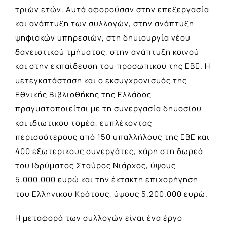
τριών ετών. Αυτά αφορούσαν στην επεξεργασία
και ανάπτυξη των συλλογών, στην ανάπτυξη
ψηφιακών υπηρεσιών, στη δημιουργία νέου
δανειστικού τμήματος, στην ανάπτυξη κοινού
και στην εκπαίδευση του προσωπικού της ΕΒΕ. Η
μετεγκατάσταση και ο εκσυγχρονισμός της
Εθνικής Βιβλιοθήκης της Ελλάδος
πραγματοποιείται με τη συνεργασία δημοσίου
και ιδιωτικού τομέα, εμπλέκοντας
περισσότερους από 150 υπαλλήλους της ΕΒΕ και
400 εξωτερικούς συνεργάτες, χάρη στη δωρεά
του Ιδρύματος Σταύρος Νιάρχος, ύψους
5.000.000 ευρώ και την έκτακτη επιχορήγηση
του Ελληνικού Κράτους, ύψους 5.200.000 ευρώ.
Η μεταφορά των συλλογών είναι ένα έργο