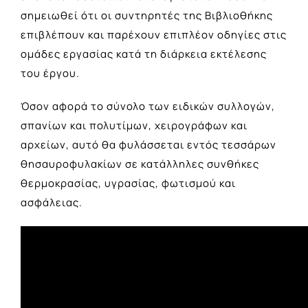
σημειωθεί ότι οι συντηρητές της Βιβλιοθήκης
επιβλέπουν και παρέχουν επιπλέον οδηγίες στις
ομάδες εργασίας κατά τη διάρκεια εκτέλεσης
του έργου.
Όσον αφορά το σύνολο των ειδικών συλλογών,
σπανίων και πολυτίμων, χειρογράφων και
αρχείων, αυτό θα φυλάσσεται εντός τεσσάρων
θησαυροφυλακίων σε κατάλληλες συνθήκες
θερμοκρασίας, υγρασίας, φωτισμού και
ασφάλειας.