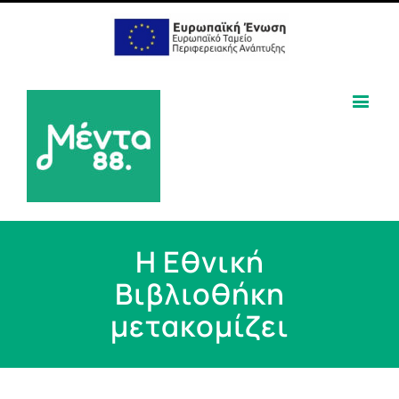
Η Εθνική
Βιβλιοθήκη
μετακομίζει