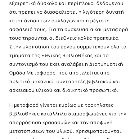
εξαιρετικά δύσκολο και περίπλοκο, δεδομένου
ότι πρέπει να διασφαλιστεί η λιγότερη δυνατή
καταπόνηση των συλλογών και η μέγιστη
ασφάλειά τους. Για τη συσκευασία και μεταφορά
τους τηρούνται οι διεθνείς καλές πρακτικές.
Στην υλοποίηση του έργου συμμετέχουν όλα τα
τμήματα της Εθνικής Βιβλιοθήκης και το
συντονισμό του έχει αναλάβει η Διατμηματική
Ομάδα Μεταφοράς, που αποτελείται από
πολιτικό μηχανικό, συντηρητές βιβλιακού και
αρχειακού υλικού και διοικητικό προσωπικό.
Η μεταφορά γίνεται κυρίως με τροχήλατες
βιβλιοθήκες κατάλληλα διαμορφωμένες για την
απορρόφηση κραδασμών και την αποφυγή
μετατοπίσεων του υλικού. Χρησιμοποιούνται,