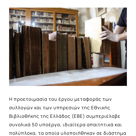
View
Larger
Image
Η προετοιμασία του έργου μεταφοράς των
συλλογών και των υπηρεσιών της Εθνικής
Βιβλιοθήκης της Ελλάδος (ΕΒΕ) συμπεριέλαβε
συνολικά 50 υποέργα, ιδιαίτερα απαιτητικά και
πολύπλοκα, τα οποία υλοποιήθηκαν σε διάστημα